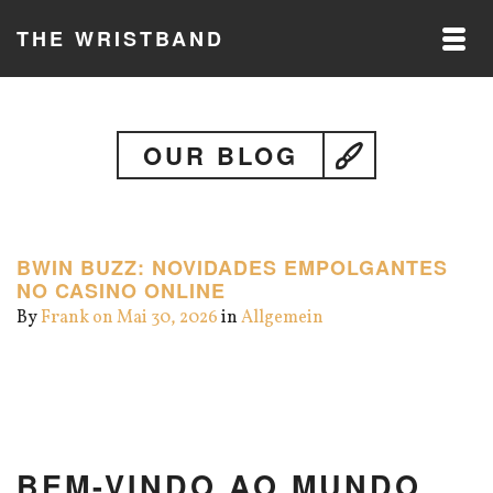
THE WRISTBAND
OUR BLOG
BWIN BUZZ: NOVIDADES EMPOLGANTES
NO CASINO ONLINE
By
Frank
on Mai 30, 2026
in
Allgemein
BEM-VINDO AO MUNDO