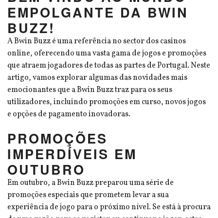
EMPOLGANTE DA BWIN
BUZZ!
A Bwin Buzz é uma referência no sector dos casinos
online, oferecendo uma vasta gama de jogos e promoções
que atraem jogadores de todas as partes de Portugal. Neste
artigo, vamos explorar algumas das novidades mais
emocionantes que a Bwin Buzz traz para os seus
utilizadores, incluindo promoções em curso, novos jogos
e opções de pagamento inovadoras.
PROMOÇÕES
IMPERDÍVEIS EM
OUTUBRO
Em outubro, a Bwin Buzz preparou uma série de
promoções especiais que prometem levar a sua
experiência de jogo para o próximo nível. Se está à procura