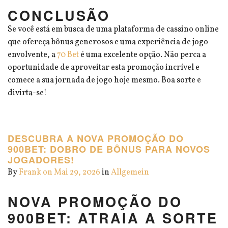
CONCLUSÃO
Se você está em busca de uma plataforma de cassino online
que ofereça bônus generosos e uma experiência de jogo
envolvente, a
70 Bet
é uma excelente opção. Não perca a
oportunidade de aproveitar esta promoção incrível e
comece a sua jornada de jogo hoje mesmo. Boa sorte e
divirta-se!
DESCUBRA A NOVA PROMOÇÃO DO
900BET: DOBRO DE BÔNUS PARA NOVOS
JOGADORES!
By
Frank
on Mai 29, 2026
in
Allgemein
NOVA PROMOÇÃO DO
900BET: ATRAIA A SORTE