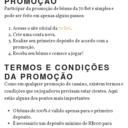
PROMOÇÃO
Participar da promoção de bônus da 70 Bet é simples e
pode ser feito em apenas alguns passos:
Acesse o site oficial da
70 Bet
.
Crie uma conta nova.
Realize seu primeiro depósito de acordo com a
promoção.
Receba seu bônus e comece a jogar!
TERMOS E CONDIÇÕES
DA PROMOÇÃO
Como em qualquer promoção de cassino, existem termos e
condições que os jogadores precisam estar cientes. Aqui
estão alguns dos pontos mais importantes:
O bônus de 100% é válido apenas para o primeiro
depósito.
É necessário um depósito mínimo de R$100 para