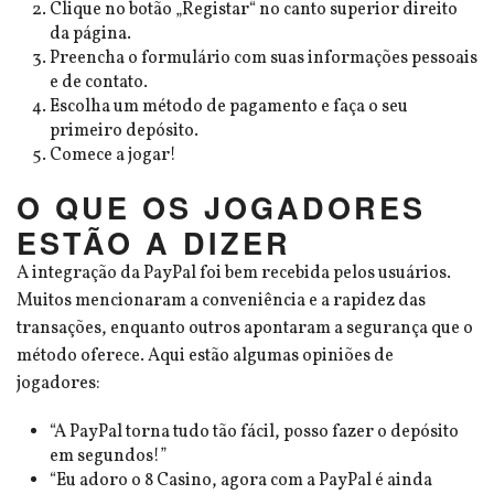
Clique no botão „Registar“ no canto superior direito
da página.
Preencha o formulário com suas informações pessoais
e de contato.
Escolha um método de pagamento e faça o seu
primeiro depósito.
Comece a jogar!
O QUE OS JOGADORES
ESTÃO A DIZER
A integração da PayPal foi bem recebida pelos usuários.
Muitos mencionaram a conveniência e a rapidez das
transações, enquanto outros apontaram a segurança que o
método oferece. Aqui estão algumas opiniões de
jogadores:
“A PayPal torna tudo tão fácil, posso fazer o depósito
em segundos!”
“Eu adoro o 8 Casino, agora com a PayPal é ainda