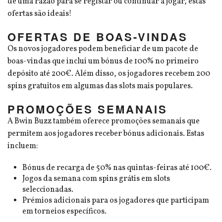
de uma razão para se registar ou continuar a jogar, estas
ofertas são ideais!
OFERTAS DE BOAS-VINDAS
Os novos jogadores podem beneficiar de um pacote de
boas-vindas que inclui um bónus de 100% no primeiro
depósito até 200€. Além disso, os jogadores recebem 200
spins gratuitos em algumas das slots mais populares.
PROMOÇÕES SEMANAIS
A Bwin Buzz também oferece promoções semanais que
permitem aos jogadores receber bónus adicionais. Estas
incluem:
Bónus de recarga de 50% nas quintas-feiras até 100€.
Jogos da semana com spins grátis em slots
seleccionadas.
Prémios adicionais para os jogadores que participam
em torneios específicos.