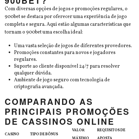
900BET?
Com diversas opções de jogos e promoções regulares, o
900bet se destaca por oferecer uma experiência de jogo
completa e segura. Aqui estão algumas características que
tornam o 900bet uma escolha ideal:
Uma vasta seleção de jogos de diferentes provedores.
Promoções constantes para novos e jogadores
regulares.
Suporte ao cliente disponível 24/7 para resolver
qualquer dúvida.
Ambiente de jogo seguro com tecnologia de
criptografia avançada.
COMPARANDO AS
PRINCIPAIS PROMOÇÕES
DE CASSINOS ONLINE
VALOR
REQUISITOS DE
CASINO
TIPO DE BÔNUS
MÁXIMO
APOSTA