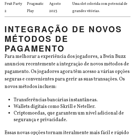
Fruit Party
Pragmatic
Agosto
Uma slot colorida com potencial de
2
Play
2023
grandes vitórias.
INTEGRAÇÃO DE NOVOS
MÉTODOS DE
PAGAMENTO
Para melhorar a experiência dos jogadores, a Bwin Buzz
anunciou recentemente a integração de novos métodos de
pagamento. Os jogadores agora têm acesso a várias opções
seguras e convenientes para gerir as suas transações. Os
novos métodos incluem:
Transferências bancárias instantâneas.
Wallets digitais como Skrill e Neteller.
Criptomoedas, que garantem um nível adicional de
segurança e privacidade.
Essas novas opções tornam iteralmente mais fácil e rápido