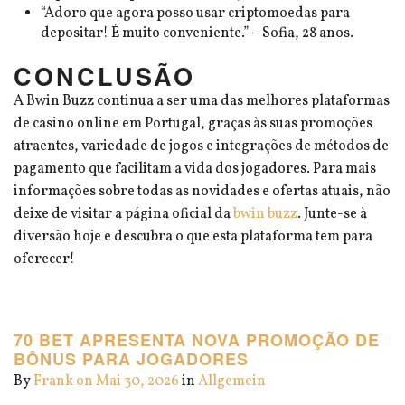
“Adoro que agora posso usar criptomoedas para
depositar! É muito conveniente.” – Sofia, 28 anos.
CONCLUSÃO
A Bwin Buzz continua a ser uma das melhores plataformas
de casino online em Portugal, graças às suas promoções
atraentes, variedade de jogos e integrações de métodos de
pagamento que facilitam a vida dos jogadores. Para mais
informações sobre todas as novidades e ofertas atuais, não
deixe de visitar a página oficial da
bwin buzz
. Junte-se à
diversão hoje e descubra o que esta plataforma tem para
oferecer!
70 BET APRESENTA NOVA PROMOÇÃO DE
BÔNUS PARA JOGADORES
By
Frank
on Mai 30, 2026
in
Allgemein