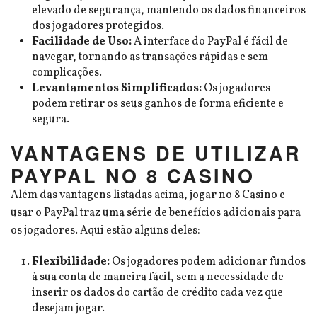
elevado de segurança, mantendo os dados financeiros
dos jogadores protegidos.
Facilidade de Uso:
A interface do PayPal é fácil de
navegar, tornando as transações rápidas e sem
complicações.
Levantamentos Simplificados:
Os jogadores
podem retirar os seus ganhos de forma eficiente e
segura.
VANTAGENS DE UTILIZAR
PAYPAL NO 8 CASINO
Além das vantagens listadas acima, jogar no 8 Casino e
usar o PayPal traz uma série de benefícios adicionais para
os jogadores. Aqui estão alguns deles:
Flexibilidade:
Os jogadores podem adicionar fundos
à sua conta de maneira fácil, sem a necessidade de
inserir os dados do cartão de crédito cada vez que
desejam jogar.