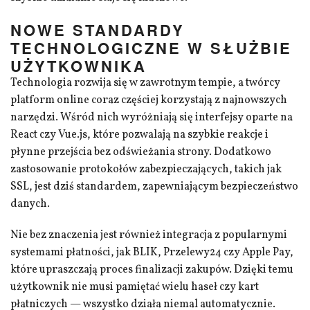
NOWE STANDARDY
TECHNOLOGICZNE W SŁUŻBIE
UŻYTKOWNIKA
Technologia rozwija się w zawrotnym tempie, a twórcy
platform online coraz częściej korzystają z najnowszych
narzędzi. Wśród nich wyróżniają się interfejsy oparte na
React czy Vue.js, które pozwalają na szybkie reakcje i
płynne przejścia bez odświeżania strony. Dodatkowo
zastosowanie protokołów zabezpieczających, takich jak
SSL, jest dziś standardem, zapewniającym bezpieczeństwo
danych.
Nie bez znaczenia jest również integracja z popularnymi
systemami płatności, jak BLIK, Przelewy24 czy Apple Pay,
które upraszczają proces finalizacji zakupów. Dzięki temu
użytkownik nie musi pamiętać wielu haseł czy kart
płatniczych — wszystko działa niemal automatycznie.