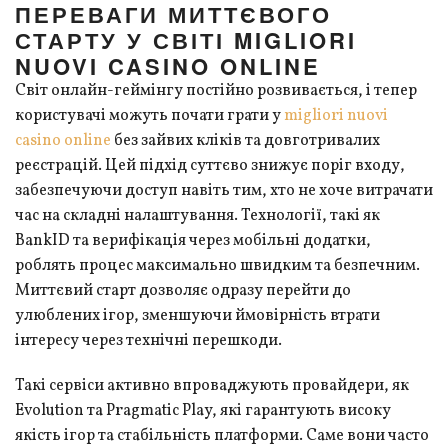
ПЕРЕВАГИ МИТТЄВОГО
СТАРТУ У СВІТІ MIGLIORI
NUOVI CASINO ONLINE
Світ онлайн-геймінгу постійно розвивається, і тепер
користувачі можуть почати грати у
migliori nuovi
casino online
без зайвих кліків та довготривалих
реєстрацій. Цей підхід суттєво знижує поріг входу,
забезпечуючи доступ навіть тим, хто не хоче витрачати
час на складні налаштування. Технології, такі як
BankID та верифікація через мобільні додатки,
роблять процес максимально швидким та безпечним.
Миттєвий старт дозволяє одразу перейти до
улюблених ігор, зменшуючи ймовірність втрати
інтересу через технічні перешкоди.
Такі сервіси активно впроваджують провайдери, як
Evolution та Pragmatic Play, які гарантують високу
якість ігор та стабільність платформи. Саме вони часто