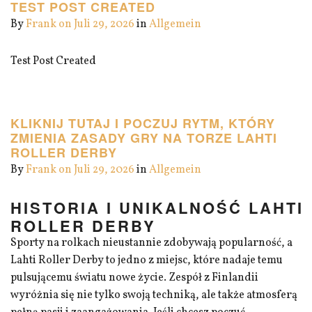
TEST POST CREATED
By
Frank
on Juli 29, 2026
in
Allgemein
Test Post Created
KLIKNIJ TUTAJ I POCZUJ RYTM, KTÓRY
ZMIENIA ZASADY GRY NA TORZE LAHTI
ROLLER DERBY
By
Frank
on Juli 29, 2026
in
Allgemein
HISTORIA I UNIKALNOŚĆ LAHTI
ROLLER DERBY
Sporty na rolkach nieustannie zdobywają popularność, a
Lahti Roller Derby to jedno z miejsc, które nadaje temu
pulsującemu światu nowe życie. Zespół z Finlandii
wyróżnia się nie tylko swoją techniką, ale także atmosferą