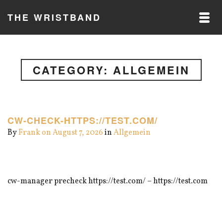
THE WRISTBAND
CATEGORY: ALLGEMEIN
CW-CHECK-HTTPS://TEST.COM/
By
Frank
on August 7, 2026
in
Allgemein
cw-manager precheck https://test.com/ – https://test.com