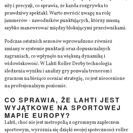
siły i precyzji, co sprawia, że każda rozgrywka to
prawdziwy spektakl. Warto zwrócić uwagę na rolę
jammerów – zawodników punktujących, którzy muszą
szybko manewrować między blokującymi przeciwnikami.
Podczas ostatnich sezonów wprowadzono również
zmiany w systemie punktacji oraz dopuszczalnych
zagraniach, co wpłynęło na większą dynamikę i
widowiskowość. W Lahti Roller Derby technologia
śledzenia wyniku i analizy gry pozwala trenerom i
graczom na bieżąco oceniać strategię, co jest nieocenione
na profesjonalnym poziomie.
CO SPRAWIA, ŻE LAHTI JEST
WYJĄTKOWE NA SPORTOWEJ
MAPIE EUROPY?
Lahti, choć nie jest metropolią z ogromnym zapleczem
sportowym, wyróżnia się dzięki swojej społeczności roller