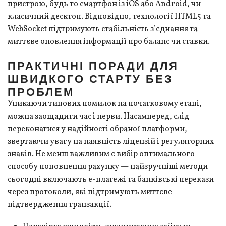
пристрою, будь то смартфон із iOS або Android, чи
класичний десктоп. Відповідно, технології HTML5 та
WebSocket підтримують стабільність з’єднання та
миттєве оновлення інформації про баланс чи ставки.
ПРАКТИЧНІ ПОРАДИ ДЛЯ
ШВИДКОГО СТАРТУ БЕЗ
ПРОБЛЕМ
Уникаючи типових помилок на початковому етапі,
можна заощадити час і нерви. Насамперед, слід
переконатися у надійності обраної платформи,
звертаючи увагу на наявність ліцензій і регуляторних
знаків. Не менш важливим є вибір оптимального
способу поповнення рахунку — найзручніші методи
сьогодні включають е-платежі та банківські перекази
через протоколи, які підтримують миттєве
підтвердження транзакції.