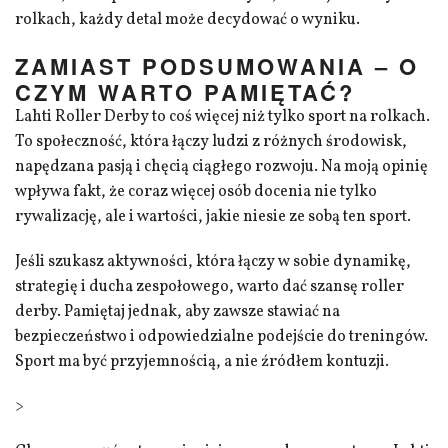
rolkach, każdy detal może decydować o wyniku.
ZAMIAST PODSUMOWANIA – O
CZYM WARTO PAMIĘTAĆ?
Lahti Roller Derby to coś więcej niż tylko sport na rolkach.
To społeczność, która łączy ludzi z różnych środowisk,
napędzana pasją i chęcią ciągłego rozwoju. Na moją opinię
wpływa fakt, że coraz więcej osób docenia nie tylko
rywalizację, ale i wartości, jakie niesie ze sobą ten sport.
Jeśli szukasz aktywności, która łączy w sobie dynamikę,
strategię i ducha zespołowego, warto dać szansę roller
derby. Pamiętaj jednak, aby zawsze stawiać na
bezpieczeństwo i odpowiedzialne podejście do treningów.
Sport ma być przyjemnością, a nie źródłem kontuzji.
>