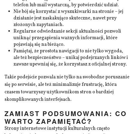
telefon lub mail wystarczą, by potwierdzić udział.
Nie bój się korzystać z wyszukiwarki na stronie – jej
działanie jest zaskakująco skuteczne, nawet przy
złożonych zapytaniach.
Regularne odwiedzanie sekcji aktualności pozwoli
uniknąć przegapienia ważnych informacji, które
pojawiają się na bieżąco.
Pamiętaj, że prostota nawigacji to nie tylko wygoda,
ale też bezpieczeństwo – unikaj podejrzanych linków i
zawsze upewniaj się, że korzystasz z oficjalnej strony.
Takie podejście pozwala nie tylko na swobodne poruszanie
się po serwisie, ale też minimalizuje frustrację, która
czasem towarzyszy użytkownikom stron o bardziej
skomplikowanych interfejsach.
ZAMIAST PODSUMOWANIA: CO
WARTO ZAPAMIĘTAĆ?
Strony internetowe instytucji kulturalnych często