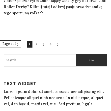
Chcesz poczuć rytm zmieniający zasady gry na torze Lahti
Roller Derby? Kliknij tutaj i odkryj pasję oraz dynamikę
tego sportu na rolkach.
Page 1 of 5
1
2
3
4
5
TEXT WIDGET
Lorem ipsum dolor sit amet, consectetuer adipiscing elit.
Pellentesque aliquet nibh nec urna. In nisi neque, aliquet
vel, dapibus id, mattis vel, nisi. Sed pretium, ligula.