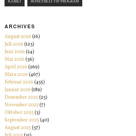
IGOBET
HONEYBETZ VIP PROGRAM
ARCHIVES
August 2026
(16)
Juli 2026
(123)
Juni 2026
(24)
Mai 2026
(36)
April 2026
(269)
März 2026
(467)
Februar 2026
(435)
Januar 2026
(189)
Dezember 2025
(23)
November 2025
(7)
Oktober 2025
(3)
September 2025
(40)
August 2025
(37)
Juli 2025
(31)