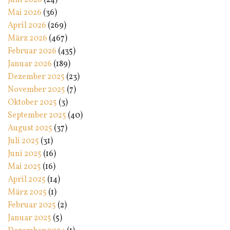
Juni 2026
(24)
Mai 2026
(36)
April 2026
(269)
März 2026
(467)
Februar 2026
(435)
Januar 2026
(189)
Dezember 2025
(23)
November 2025
(7)
Oktober 2025
(3)
September 2025
(40)
August 2025
(37)
Juli 2025
(31)
Juni 2025
(16)
Mai 2025
(16)
April 2025
(14)
März 2025
(1)
Februar 2025
(2)
Januar 2025
(5)