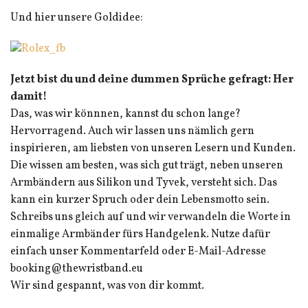
Und hier unsere Goldidee:
Jetzt bist du und deine dummen Sprüche gefragt: Her
damit!
Das, was wir könnnen, kannst du schon lange?
Hervorragend. Auch wir lassen uns nämlich gern
inspirieren, am liebsten von unseren Lesern und Kunden.
Die wissen am besten, was sich gut trägt, neben unseren
Armbändern aus Silikon und Tyvek, versteht sich. Das
kann ein kurzer Spruch oder dein Lebensmotto sein.
Schreibs uns gleich auf und wir verwandeln die Worte in
einmalige Armbänder fürs Handgelenk. Nutze dafür
einfach unser Kommentarfeld oder E-Mail-Adresse
booking@thewristband.eu
Wir sind gespannt, was von dir kommt.