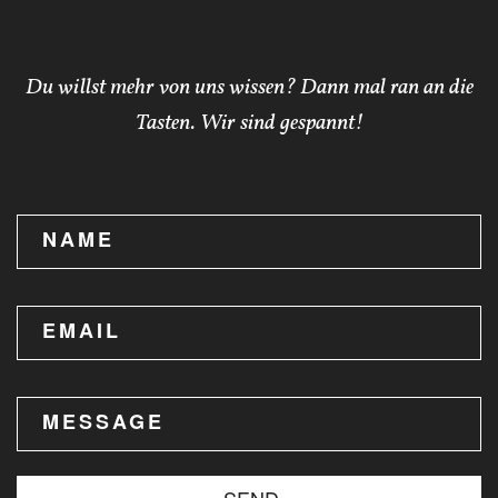
Du willst mehr von uns wissen? Dann mal ran an die
Tasten. Wir sind gespannt!
NAME
EMAIL
MESSAGE