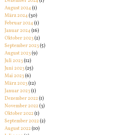
Dezember 2024
(1)
August 2024
(1)
März 2024
(30)
Februar 2024
(1)
Januar 2024
(16)
Oktober 2023
(2)
September 2023
(5)
August 2023
(9)
Juli 2023
(12)
Juni 2023
(25)
Mai 2023
(6)
März 2023
(12)
Januar 2023
(1)
Dezember 2022
(1)
November 2022
(3)
Oktober 2022
(1)
September 2022
(2)
August 2022
(10)