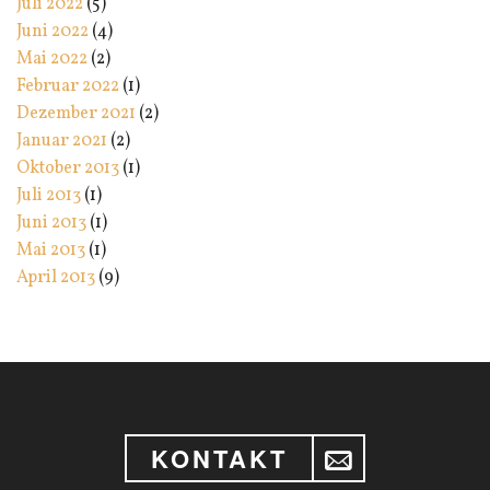
Juli 2022
(5)
Juni 2022
(4)
Mai 2022
(2)
Februar 2022
(1)
Dezember 2021
(2)
Januar 2021
(2)
Oktober 2013
(1)
Juli 2013
(1)
Juni 2013
(1)
Mai 2013
(1)
April 2013
(9)
KONTAKT