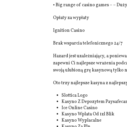
• Big range of casino games – – Du
Opłaty za wypłaty
Ignition Casino
Brak wsparcia telefonicznego 24/7
Hazard jest uzależniający, a poniew
zapewni Ci najlepsze wrażenia podc
swoją ulubioną grę kasynową tylko n
Oto trzy najlepsze kasyna z najlepsz
Slottica Logo
Kasyno Z Depozytem Paysafeca
Ice Online Casino
Kasyno Wplata Od 1zl Blik
Kasyno Wyplacalne
Kasyno Za Pln