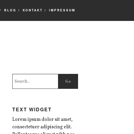
/
BLOG /
KONTAKT /
IMPRESSUM
TEXT WIDGET
Lorem ipsum dolor sit amet,
consectetuer adipiscing elit.