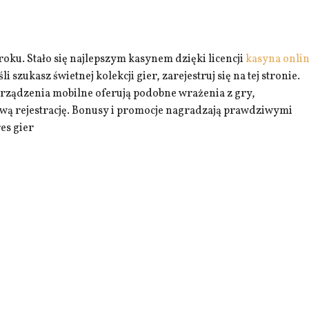
roku. Stało się najlepszym kasynem dzięki licencji
kasyna onli
zukasz świetnej kolekcji gier, zarejestruj się na tej stronie.
urządzenia mobilne oferują podobne wrażenia z gry,
wą rejestrację. Bonusy i promocje nagradzają prawdziwymi
es gier