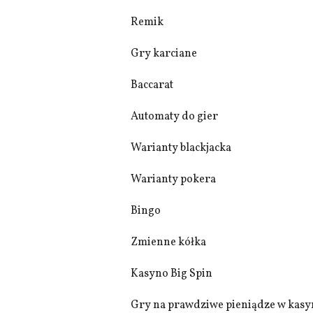
Remik
Gry karciane
Baccarat
Automaty do gier
Warianty blackjacka
Warianty pokera
Bingo
Zmienne kółka
Kasyno Big Spin
Gry na prawdziwe pieniądze w kasy