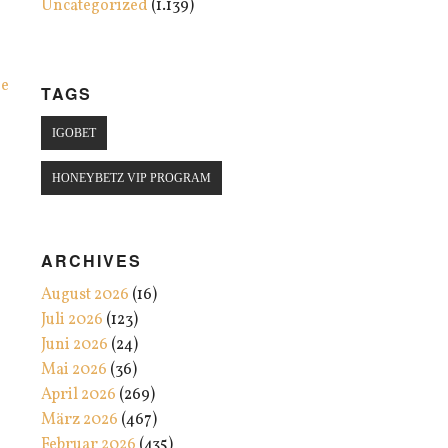
Uncategorized
(1.139)
ne
TAGS
IGOBET
HONEYBETZ VIP PROGRAM
ARCHIVES
August 2026
(16)
Juli 2026
(123)
Juni 2026
(24)
Mai 2026
(36)
April 2026
(269)
März 2026
(467)
Februar 2026
(435)