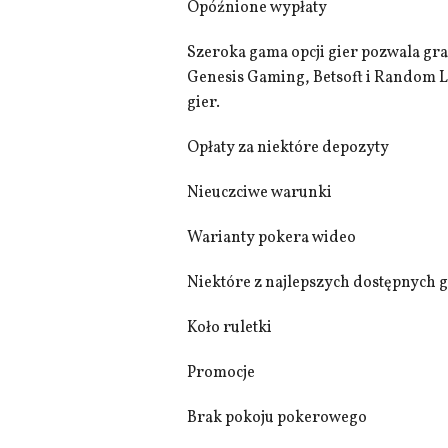
Opóźnione wypłaty
Szeroka gama opcji gier pozwala gra
Genesis Gaming, Betsoft i Random L
gier.
Opłaty za niektóre depozyty
Nieuczciwe warunki
Warianty pokera wideo
Niektóre z najlepszych dostępnych 
Koło ruletki
Promocje
Brak pokoju pokerowego