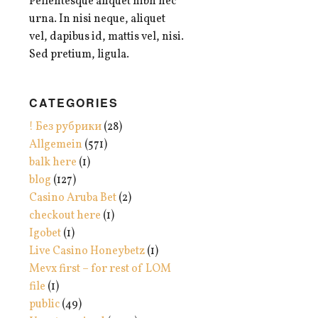
Pellentesque aliquet nibh nec
urna. In nisi neque, aliquet
vel, dapibus id, mattis vel, nisi.
Sed pretium, ligula.
CATEGORIES
! Без рубрики
(28)
Allgemein
(571)
balk here
(1)
blog
(127)
Casino Aruba Bet
(2)
checkout here
(1)
Igobet
(1)
Live Casino Honeybetz
(1)
Mevx first – for rest of LOM
file
(1)
public
(49)