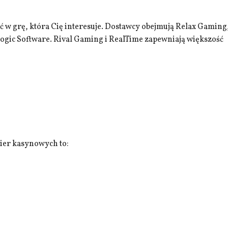
ć w grę, która Cię interesuje. Dostawcy obejmują Relax Gaming
ogic Software. Rival Gaming i RealTime zapewniają większość
gier kasynowych to: