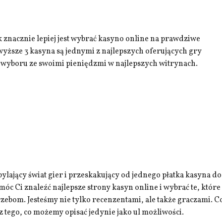
k znacznie lepiej jest wybrać kasyno online na prawdziwe
owyższe 3 kasyna są jednymi z najlepszych oferujących gry
wyboru ze swoimi pieniędzmi w najlepszych witrynach.
h
ylający świat gier i przeskakujący od jednego płatka kasyna do
omóc Ci znaleźć najlepsze strony kasyn online i wybrać te, które
ebom. Jesteśmy nie tylko recenzentami, ale także graczami. C
z tego, co możemy opisać jedynie jako ul możliwości.