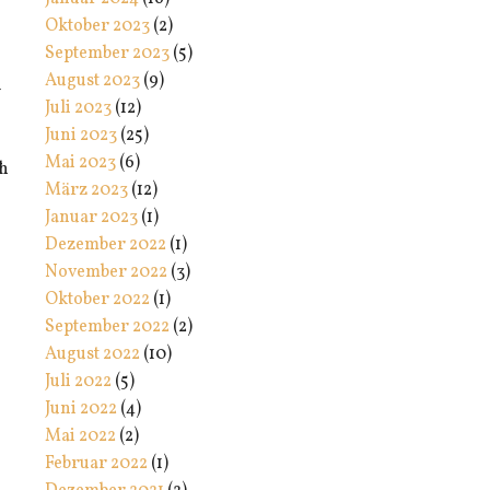
Oktober 2023
(2)
September 2023
(5)
August 2023
(9)
w
Juli 2023
(12)
Juni 2023
(25)
Mai 2023
(6)
ch
März 2023
(12)
Januar 2023
(1)
Dezember 2022
(1)
November 2022
(3)
Oktober 2022
(1)
September 2022
(2)
August 2022
(10)
Juli 2022
(5)
Juni 2022
(4)
Mai 2022
(2)
Februar 2022
(1)