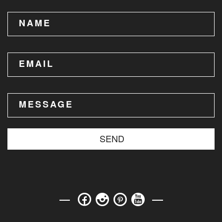
NAME
EMAIL
MESSAGE
SEND