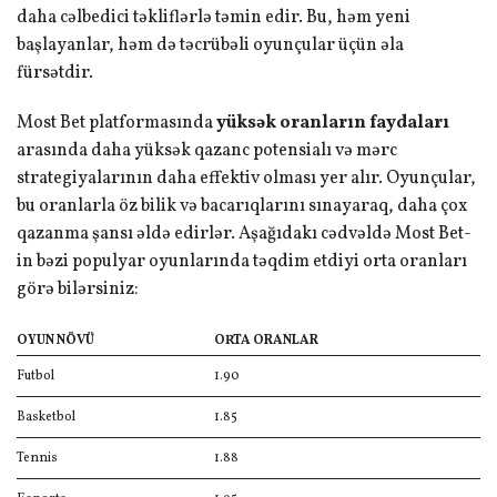
daha cəlbedici təkliflərlə təmin edir. Bu, həm yeni
başlayanlar, həm də təcrübəli oyunçular üçün əla
fürsətdir.
Most Bet platformasında
yüksək oranların faydaları
arasında daha yüksək qazanc potensialı və mərc
strategiyalarının daha effektiv olması yer alır. Oyunçular,
bu oranlarla öz bilik və bacarıqlarını sınayaraq, daha çox
qazanma şansı əldə edirlər. Aşağıdakı cədvəldə Most Bet-
in bəzi populyar oyunlarında təqdim etdiyi orta oranları
görə bilərsiniz:
OYUN NÖVÜ
ORTA ORANLAR
Futbol
1.90
Basketbol
1.85
Tennis
1.88