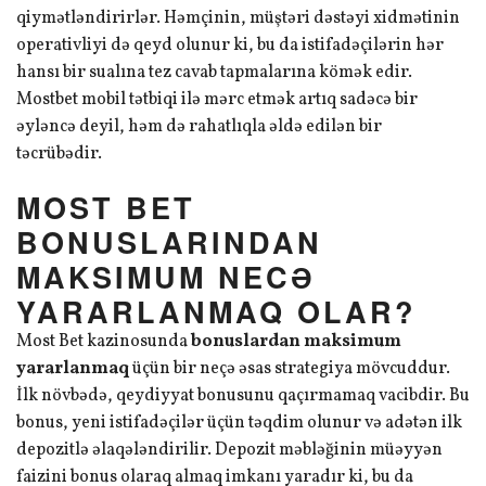
qiymətləndirirlər. Həmçinin, müştəri dəstəyi xidmətinin
operativliyi də qeyd olunur ki, bu da istifadəçilərin hər
hansı bir sualına tez cavab tapmalarına kömək edir.
Mostbet mobil tətbiqi ilə mərc etmək artıq sadəcə bir
əyləncə deyil, həm də rahatlıqla əldə edilən bir
təcrübədir.
MOST BET
BONUSLARINDAN
MAKSIMUM NECƏ
YARARLANMAQ OLAR?
Most Bet kazinosunda
bonuslardan maksimum
yararlanmaq
üçün bir neçə əsas strategiya mövcuddur.
İlk növbədə, qeydiyyat bonusunu qaçırmamaq vacibdir. Bu
bonus, yeni istifadəçilər üçün təqdim olunur və adətən ilk
depozitlə əlaqələndirilir. Depozit məbləğinin müəyyən
faizini bonus olaraq almaq imkanı yaradır ki, bu da