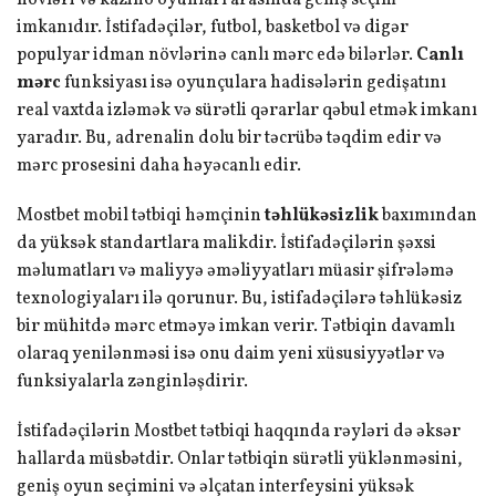
növləri və kazino oyunları arasında geniş seçim
imkanıdır. İstifadəçilər, futbol, basketbol və digər
populyar idman növlərinə canlı mərc edə bilərlər.
Canlı
mərc
funksiyası isə oyunçulara hadisələrin gedişatını
real vaxtda izləmək və sürətli qərarlar qəbul etmək imkanı
yaradır. Bu, adrenalin dolu bir təcrübə təqdim edir və
mərc prosesini daha həyəcanlı edir.
Mostbet mobil tətbiqi həmçinin
təhlükəsizlik
baxımından
da yüksək standartlara malikdir. İstifadəçilərin şəxsi
məlumatları və maliyyə əməliyyatları müasir şifrələmə
texnologiyaları ilə qorunur. Bu, istifadəçilərə təhlükəsiz
bir mühitdə mərc etməyə imkan verir. Tətbiqin davamlı
olaraq yenilənməsi isə onu daim yeni xüsusiyyətlər və
funksiyalarla zənginləşdirir.
İstifadəçilərin Mostbet tətbiqi haqqında rəyləri də əksər
hallarda müsbətdir. Onlar tətbiqin sürətli yüklənməsini,
geniş oyun seçimini və əlçatan interfeysini yüksək