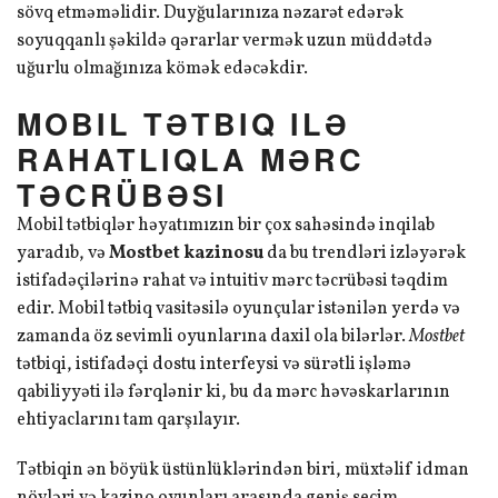
sövq etməməlidir. Duyğularınıza nəzarət edərək
soyuqqanlı şəkildə qərarlar vermək uzun müddətdə
uğurlu olmağınıza kömək edəcəkdir.
MOBIL TƏTBIQ ILƏ
RAHATLIQLA MƏRC
TƏCRÜBƏSI
Mobil tətbiqlər həyatımızın bir çox sahəsində inqilab
yaradıb, və
Mostbet kazinosu
da bu trendləri izləyərək
istifadəçilərinə rahat və intuitiv mərc təcrübəsi təqdim
edir. Mobil tətbiq vasitəsilə oyunçular istənilən yerdə və
zamanda öz sevimli oyunlarına daxil ola bilərlər.
Mostbet
tətbiqi, istifadəçi dostu interfeysi və sürətli işləmə
qabiliyyəti ilə fərqlənir ki, bu da mərc həvəskarlarının
ehtiyaclarını tam qarşılayır.
Tətbiqin ən böyük üstünlüklərindən biri, müxtəlif idman