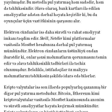
yayılmışdır. Bu metodla pul yatırmaq həm sadədir, həm
də təhlükəsizdir. Əlavə olaraq, bank kartları ilə edilən
əməliyyatlar adətən dərhal həyata keçirilir ki, bu da
oyunçular üçün vaxt itkisinin qarşısını alır.
Elektron cüzdanlar isə daha sürətli və rahat əməliyyat
imkanı təqdim edir.
Skrill
,
Neteller
kimi platformalar
vasitəsilə Mostbet hesabınıza dərhal pul yatırmaq
mümkündür. Elektron cüzdanların üstünlüyü ondan
ibarətdir ki, onlar şəxsi məlumatların qorunmasını təmin
edir və əlavə təhlükəsizlik tədbirləri ilə təchiz
olunmuşdur. Beləliklə, istifadəçilər öz maliyyə
məlumatlarını təhlükəsiz şəkildə idarə edə bilərlər.
Kripto valyutalar isə son illərdə populyarlıq qazanmış bir
digər pul yatırma metodudur. Bitcoin, Ethereum kimi
kriptovalyutalar vasitəsilə Mostbet kazinosunda anonim
və sürətli əməliyyatlar həyata keçirmək mümkündür.