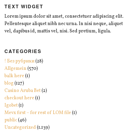
TEXT WIDGET
Lorem ipsum dolor sit amet, consectetuer adipiscing elit.
Pellentesque aliquet nibh nec urna. In nisi neque, aliquet
vel, dapibus id, mattis vel, nisi. Sed pretium, ligula.
CATEGORIES
! Без рубрики
(28)
Allgemein
(570)
balk here
(1)
blog
(127)
Casino Aruba Bet
(2)
checkout here
(1)
Igobet
(1)
Mevx first – for rest of LOM file
(1)
public
(46)
Uncategorized
(1.139)