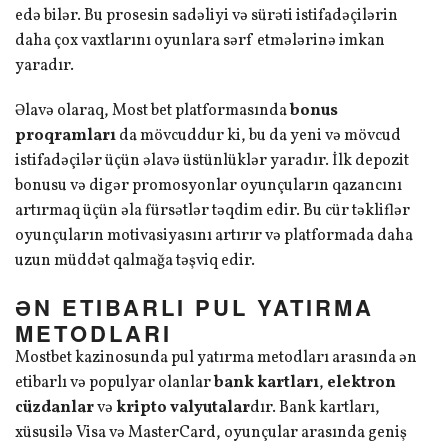
edə bilər. Bu prosesin sadəliyi və sürəti istifadəçilərin
daha çox vaxtlarını oyunlara sərf etmələrinə imkan
yaradır.
Əlavə olaraq, Most bet platformasında
bonus
proqramları
da mövcuddur ki, bu da yeni və mövcud
istifadəçilər üçün əlavə üstünlüklər yaradır. İlk depozit
bonusu və digər promosyonlar oyunçuların qazancını
artırmaq üçün əla fürsətlər təqdim edir. Bu cür təkliflər
oyunçuların motivasiyasını artırır və platformada daha
uzun müddət qalmağa təşviq edir.
ƏN ETIBARLI PUL YATIRMA
METODLARI
Mostbet kazinosunda pul yatırma metodları arasında ən
etibarlı və populyar olanlar
bank kartları
,
elektron
cüzdanlar
və
kripto valyutalar
dır. Bank kartları,
xüsusilə Visa və MasterCard, oyunçular arasında geniş