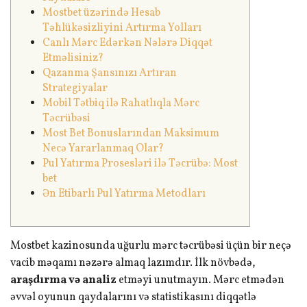
Mostbet üzərində Hesab
Təhlükəsizliyini Artırma Yolları
Canlı Mərc Edərkən Nələrə Diqqət
Etməlisiniz?
Qazanma Şansınızı Artıran
Strategiyalar
Mobil Tətbiq ilə Rahatlıqla Mərc
Təcrübəsi
Most Bet Bonuslarından Maksimum
Necə Yararlanmaq Olar?
Pul Yatırma Prosesləri ilə Təcrübə: Most
bet
Ən Etibarlı Pul Yatırma Metodları
Mostbet kazinosunda uğurlu mərc təcrübəsi üçün bir neçə
vacib məqamı nəzərə almaq lazımdır. İlk növbədə,
araşdırma və analiz
etməyi unutmayın. Mərc etmədən
əvvəl oyunun qaydalarını və statistikasını diqqətlə