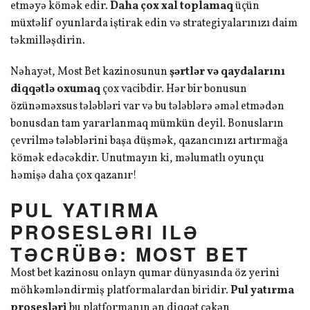
etməyə kömək edir.
Daha çox xal toplamaq
üçün
müxtəlif oyunlarda iştirak edin və strategiyalarınızı daim
təkmilləşdirin.
Nəhayət, Most Bet kazinosunun
şərtlər və qaydalarını
diqqətlə oxumaq
çox vacibdir. Hər bir bonusun
özünəməxsus tələbləri var və bu tələblərə əməl etmədən
bonusdan tam yararlanmaq mümkün deyil. Bonusların
çevrilmə tələblərini başa düşmək, qazancınızı artırmağa
kömək edəcəkdir. Unutmayın ki, məlumatlı oyunçu
həmişə daha çox qazanır!
PUL YATIRMA
PROSESLƏRI ILƏ
TƏCRÜBƏ: MOST BET
Most bet kazinosu onlayn qumar dünyasında öz yerini
möhkəmləndirmiş platformalardan biridir.
Pul yatırma
prosesləri
bu platformanın ən diqqət çəkən