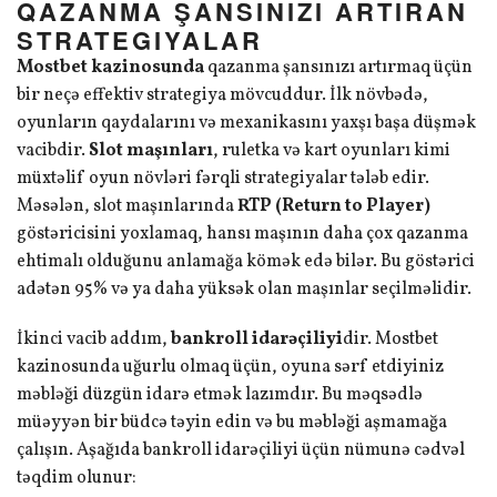
QAZANMA ŞANSINIZI ARTIRAN
STRATEGIYALAR
Mostbet kazinosunda
qazanma şansınızı artırmaq üçün
bir neçə effektiv strategiya mövcuddur. İlk növbədə,
oyunların qaydalarını və mexanikasını yaxşı başa düşmək
vacibdir.
Slot maşınları
, ruletka və kart oyunları kimi
müxtəlif oyun növləri fərqli strategiyalar tələb edir.
Məsələn, slot maşınlarında
RTP (Return to Player)
göstəricisini yoxlamaq, hansı maşının daha çox qazanma
ehtimalı olduğunu anlamağa kömək edə bilər. Bu göstərici
adətən 95% və ya daha yüksək olan maşınlar seçilməlidir.
İkinci vacib addım,
bankroll idarəçiliyi
dir. Mostbet
kazinosunda uğurlu olmaq üçün, oyuna sərf etdiyiniz
məbləği düzgün idarə etmək lazımdır. Bu məqsədlə
müəyyən bir büdcə təyin edin və bu məbləği aşmamağa
çalışın. Aşağıda bankroll idarəçiliyi üçün nümunə cədvəl
təqdim olunur: