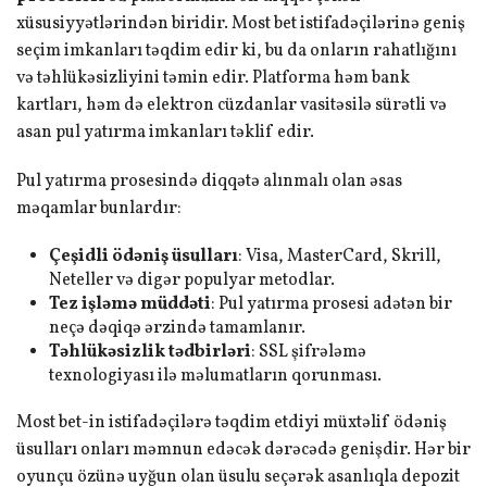
xüsusiyyətlərindən biridir. Most bet istifadəçilərinə geniş
seçim imkanları təqdim edir ki, bu da onların rahatlığını
və təhlükəsizliyini təmin edir. Platforma həm bank
kartları, həm də elektron cüzdanlar vasitəsilə sürətli və
asan pul yatırma imkanları təklif edir.
Pul yatırma prosesində diqqətə alınmalı olan əsas
məqamlar bunlardır:
Çeşidli ödəniş üsulları
: Visa, MasterCard, Skrill,
Neteller və digər populyar metodlar.
Tez işləmə müddəti
: Pul yatırma prosesi adətən bir
neçə dəqiqə ərzində tamamlanır.
Təhlükəsizlik tədbirləri
: SSL şifrələmə
texnologiyası ilə məlumatların qorunması.
Most bet-in istifadəçilərə təqdim etdiyi müxtəlif ödəniş
üsulları onları məmnun edəcək dərəcədə genişdir. Hər bir
oyunçu özünə uyğun olan üsulu seçərək asanlıqla depozit