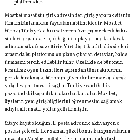
platformdur.
Mostbet masaüstü giriş adresinden giriş yaparak sitenin
tüm imkânlarından faydalanılabilmektedir. Mostbet
bürosu Türkiye’de hizmet veren Avrupa merkezli bahis
siteleri arasında en çok beğeni toplayan marka olarak
adından sık sık söz ettirir. Yurt dışı tabanlı bahis siteleri
arasında bu platformu ön plana çıkaran detaylar, bahis
firmasını tercih edilebilir kılar. Özellikle de büronun
kesintisiz oyun hizmetleri açısından tüm rakiplerini
geride bırakması, büronun güvenilir bir marka olarak
yola devam etmesini sağlar. Türkiye canlı bahis
pazarındaki başarılı bürolardan biri olan Mostbet,
üyelerin yeni giriş bilgilerini öğrenmesini sağlamak
adıyla alternatif yollar geliştirmiştir.
Siteye kayıt olduğun, E-posta adresine aktivasyon e-
postası gelecek. Her zaman güzel bonus kampanyalarına
imza atan Mostbet, müşterilerine daima daha fazla