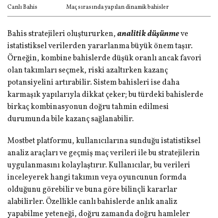
Canlı Bahis
Maç sırasında yapılan dinamik bahisler
Bahis stratejileri oluştururken,
analitik düşünme
ve
istatistiksel verilerden yararlanma büyük önem taşır.
Örneğin, kombine bahislerde düşük oranlı ancak favori
olan takımları seçmek, riski azaltırken kazanç
potansiyelini artırabilir. Sistem bahisleri ise daha
karmaşık yapılarıyla dikkat çeker; bu türdeki bahislerde
birkaç kombinasyonun doğru tahmin edilmesi
durumunda bile kazanç sağlanabilir.
Mostbet platformu, kullanıcılarına sunduğu istatistiksel
analiz araçları ve geçmiş maç verileri ile bu stratejilerin
uygulanmasını kolaylaştırır. Kullanıcılar, bu verileri
inceleyerek hangi takımın veya oyuncunun formda
olduğunu görebilir ve buna göre bilinçli kararlar
alabilirler. Özellikle canlı bahislerde anlık analiz
yapabilme yeteneği, doğru zamanda doğru hamleler