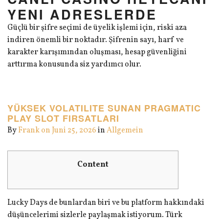
YENI ADRESLERDE
Güçlü bir şifre seçimi de üyelik işlemi için, riski aza
indiren önemli bir noktadır. Şifrenin sayı, harf ve
karakter karışımından oluşması, hesap güvenliğini
arttırma konusunda siz yardımcı olur.
YÜKSEK VOLATILITE SUNAN PRAGMATIC
PLAY SLOT FIRSATLARI
By
Frank
on Juni 25, 2026
in
Allgemein
Content
Lucky Days de bunlardan biri ve bu platform hakkındaki
düşüncelerimi sizlerle paylaşmak istiyorum. Türk