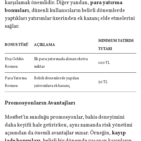
karşılamak önemlidir. Diğer yandan,
para yatırma
bonusları
, düzenli kullanıcıların belirli dönemlerde
yaptıkları yatırımlar üzerinden ek kazanç elde etmelerini
sağlar.
MINIMUM YATIRIM
BONUS TÜRÜ
AÇIKLAMA
TUTARI
Hoş Geldin
İlk para yatırmada alınan ekstra
100 TL
Bonusu
miktar
Para Yatırma
Belirli dönemlerde yapılan
50 TL
Bonusu
yatırımlara ek kazanç
Promosyonların Avantajları
Mostbet’in sunduğu promosyonlar, bahis deneyimini
daha keyifli hale getirirken, aynı zamanda risk yönetimi
açısından da önemli avantajlar sunar. Örneğin,
kayıp