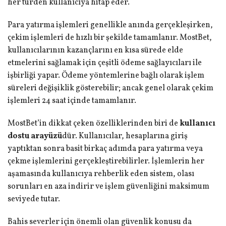
her türden kullanıcıya hitap eder.
Para yatırma işlemleri genellikle anında gerçekleşirken,
çekim işlemleri de hızlı bir şekilde tamamlanır. MostBet,
kullanıcılarının kazançlarını en kısa sürede elde
etmelerini sağlamak için çeşitli ödeme sağlayıcıları ile
işbirliği yapar. Ödeme yöntemlerine bağlı olarak işlem
süreleri değişiklik gösterebilir; ancak genel olarak çekim
işlemleri 24 saat içinde tamamlanır.
MostBet’in dikkat çeken özelliklerinden biri de
kullanıcı
dostu arayüzü
dür. Kullanıcılar, hesaplarına giriş
yaptıktan sonra basit birkaç adımda para yatırma veya
çekme işlemlerini gerçekleştirebilirler. İşlemlerin her
aşamasında kullanıcıya rehberlik eden sistem, olası
sorunları en aza indirir ve işlem güvenliğini maksimum
seviyede tutar.
Bahis severler için önemli olan güvenlik konusu da