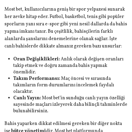
Most bet, kullanıcılarına geniş bir spor yelpazesi sunarak
her zevke hitap eder. Futbol, basketbol, tenis gibi popüler
sporların yanı sıra e-spor gibi yeni nesil dallarda da bahis
yapma imkanı tanır. Bu çeşitlilik, bahisçilerin farklı
alanlarda şanslarını denemelerine olanak sağlar. İşte
canlı bahislerde dikkate almanız gereken bazı unsurlar:
Oran Değişiklikleri:
Anlık olarak değişen oranları
takip etmek ve doğru zamanda bahis yapmak
önemlidir.
Takım Performansı:
Maç öncesi ve sırasında
takımların form durumlarını incelemek faydalı
olacaktır.
Canlı Yayın:
Most bet’in sunduğu canlı yayın özelliği
sayesinde maçları izleyerek daha bilinçli tahminlerde
bulunabilirsiniz.
Bahis yaparken dikkat edilmesi gereken bir diğer nokta
ise
bütçe yönetimi
dir. Most bet platformunda