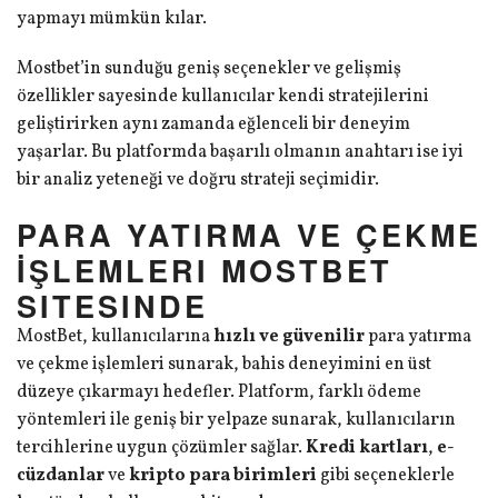
yapmayı mümkün kılar.
Mostbet’in sunduğu geniş seçenekler ve gelişmiş
özellikler sayesinde kullanıcılar kendi stratejilerini
geliştirirken aynı zamanda eğlenceli bir deneyim
yaşarlar. Bu platformda başarılı olmanın anahtarı ise iyi
bir analiz yeteneği ve doğru strateji seçimidir.
PARA YATIRMA VE ÇEKME
İŞLEMLERI MOSTBET
SITESINDE
MostBet, kullanıcılarına
hızlı ve güvenilir
para yatırma
ve çekme işlemleri sunarak, bahis deneyimini en üst
düzeye çıkarmayı hedefler. Platform, farklı ödeme
yöntemleri ile geniş bir yelpaze sunarak, kullanıcıların
tercihlerine uygun çözümler sağlar.
Kredi kartları
,
e-
cüzdanlar
ve
kripto para birimleri
gibi seçeneklerle