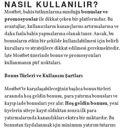
NASIL KULLANILIR?
Mostbet, bahis tutkunlarına sunduğu
bonuslar ve
promosyonlar
ile dikkat çeken bir platformdur. Bu
avantajlar, kullanıcıların kazançlarını artırmalarına ve
daha fazla bahis yapmalarına olanak tanır. Ancak, bu
bonusların etkin bir şekilde kullanılabilmesi için belirli
kurallara ve stratejilere dikkat edilmesi gerekmektedir.
İşte Mostbet üzerinde bonus ve promosyonları
kullanmanın püf noktaları.
Bonus Türleri ve Kullanım Şartları
Mostbet’te karşılaşabileceğiniz başlıca bonus türleri
arasında hoş geldin bonusu, para yatırma bonusları ve
kayıp iade bonusları yer alır.
Hoş geldin bonusu
, yeni
üyelerin siteye kayıt olduktan sonra ilk para
yatırmalarında kazandıkları ekstra bir miktardır. Bu
bonustan faydalanmak için minimum yatırım tutarını