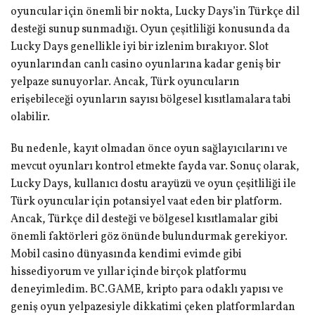
oyuncular için önemli bir nokta, Lucky Days’in Türkçe dil
desteği sunup sunmadığı. Oyun çeşitliliği konusunda da
Lucky Days genellikle iyi bir izlenim bırakıyor. Slot
oyunlarından canlı casino oyunlarına kadar geniş bir
yelpaze sunuyorlar. Ancak, Türk oyuncuların
erişebileceği oyunların sayısı bölgesel kısıtlamalara tabi
olabilir.
Bu nedenle, kayıt olmadan önce oyun sağlayıcılarını ve
mevcut oyunları kontrol etmekte fayda var. Sonuç olarak,
Lucky Days, kullanıcı dostu arayüzü ve oyun çeşitliliği ile
Türk oyuncular için potansiyel vaat eden bir platform.
Ancak, Türkçe dil desteği ve bölgesel kısıtlamalar gibi
önemli faktörleri göz önünde bulundurmak gerekiyor.
Mobil casino dünyasında kendimi evimde gibi
hissediyorum ve yıllar içinde birçok platformu
deneyimledim. BC.GAME, kripto para odaklı yapısı ve
geniş oyun yelpazesiyle dikkatimi çeken platformlardan