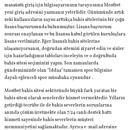
masaüstü giriş için bilgisayarınızın tarayıcısına Mostbet
yeni giriş adresini yazmanız yeterlidir. Günümüzde artık
zeki kullanıcıların sayısı arttıkça bahis sitelerinin bir çoğu
lisans başvurusunda bulunmuştur. Lisans başvurusu
sonrası onaylanan ve bu lisansa kabul görülen kuruluşlara
lisans verilmiştir. Eğer lisanslı bahis sitelerine
ulaşamıyorsanız, doğrudan sitemizi ziyaret edin ve sizler
için hazırladığımız tabloları inceleyin ve o doğrultuda
bahis sitesi seçiminizi yapın. Son zamanlarda
gündemimizde olan ”İddaa” tamamen spor bilgisine
dayalı eğlenceli spor müsabaka oyunudur .
Mostbet bahis sitesi sektöründe büyük fark yaratan bir
bahis sitesi olarak senelerdir hizmet vermektedir. Yılların
getirdiği tecrübe ile de bahis severlerin sorunlarına
anında çözüm üretmekte olan 7/24 canlı destek hattı
hizmeti sayesinde bahis severlerin müşteri
memnuniyetini sağlamaktadır. Ayrıca e-mail adresine