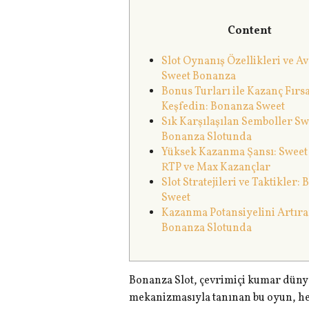
Content
Slot Oynanış Özellikleri ve Av
Sweet Bonanza
Bonus Turları ile Kazanç Fırsa
Keşfedin: Bonanza Sweet
Sık Karşılaşılan Semboller Sw
Bonanza Slotunda
Yüksek Kazanma Şansı: Swee
RTP ve Max Kazançlar
Slot Stratejileri ve Taktikler:
Sweet
Kazanma Potansiyelini Artıra
Bonanza Slotunda
Bonanza Slot, çevrimiçi kumar düny
mekanizmasıyla tanınan bu oyun, he