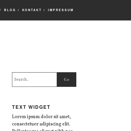
/
BLOG /
KONTAKT /
IMPRESSUM
TEXT WIDGET
Lorem ipsum dolor sit amet,
consectetuer adipiscing elit.