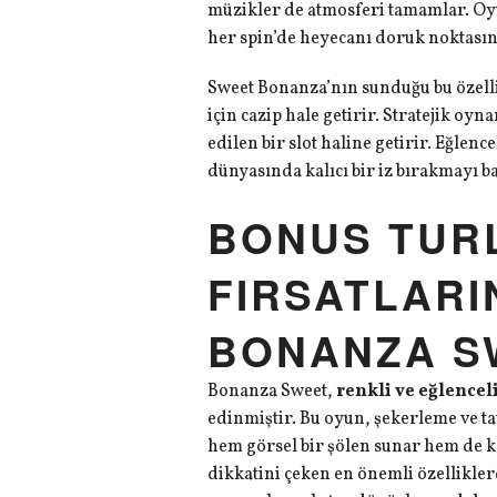
müzikler de atmosferi tamamlar. Oyu
her spin’de heyecanı doruk noktasına
Sweet Bonanza’nın sunduğu bu özelli
için cazip hale getirir. Stratejik oy
edilen bir slot haline getirir. Eğlenc
dünyasında kalıcı bir iz bırakmayı b
BONUS TURL
FIRSATLARI
BONANZA S
Bonanza Sweet,
renkli ve eğlencel
edinmiştir. Bu oyun, şekerleme ve ta
hem görsel bir şölen sunar hem de ka
dikkatini çeken en önemli özellikler