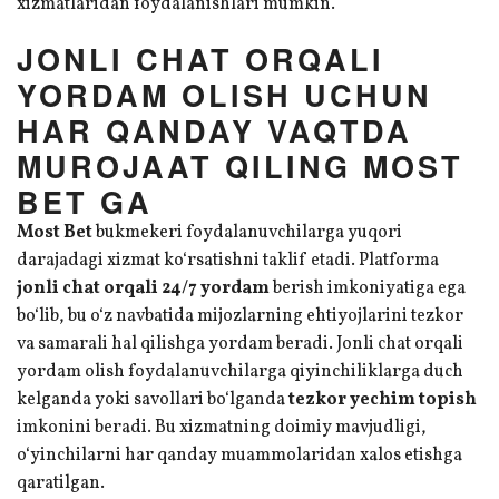
xizmatlaridan foydalanishlari mumkin.
JONLI CHAT ORQALI
YORDAM OLISH UCHUN
HAR QANDAY VAQTDA
MUROJAAT QILING MOST
BET GA
Most Bet
bukmekeri foydalanuvchilarga yuqori
darajadagi xizmat ko‘rsatishni taklif etadi. Platforma
jonli chat orqali 24/7 yordam
berish imkoniyatiga ega
bo‘lib, bu o‘z navbatida mijozlarning ehtiyojlarini tezkor
va samarali hal qilishga yordam beradi. Jonli chat orqali
yordam olish foydalanuvchilarga qiyinchiliklarga duch
kelganda yoki savollari bo‘lganda
tezkor yechim topish
imkonini beradi. Bu xizmatning doimiy mavjudligi,
o‘yinchilarni har qanday muammolaridan xalos etishga
qaratilgan.