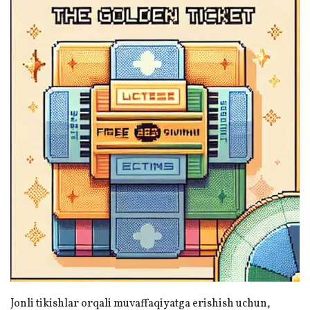
Jonli tikishlar orqali muvaffaqiyatga erishish uchun,