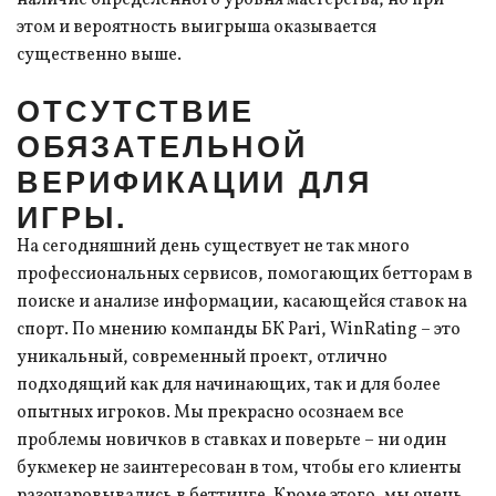
наличие определенного уровня мастерства, но при
этом и вероятность выигрыша оказывается
существенно выше.
ОТСУТСТВИЕ
ОБЯЗАТЕЛЬНОЙ
ВЕРИФИКАЦИИ ДЛЯ
ИГРЫ.
На сегодняшний день существует не так много
профессиональных сервисов, помогающих бетторам в
поиске и анализе информации, касающейся ставок на
спорт. По мнению компанды БК Pari, WinRating – это
уникальный, современный проект, отлично
подходящий как для начинающих, так и для более
опытных игроков. Мы прекрасно осознаем все
проблемы новичков в ставках и поверьте – ни один
букмекер не заинтересован в том, чтобы его клиенты