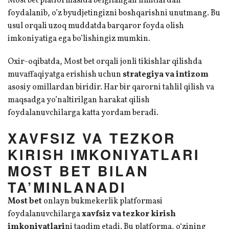
Most bet platformasida belgilangan limitlardan
foydalanib, o’z byudjetingizni boshqarishni unutmang. Bu
usul orqali uzoq muddatda barqaror foyda olish
imkoniyatiga ega bo’lishingiz mumkin.
Oxir-oqibatda, Most bet orqali jonli tikishlar qilishda
muvaffaqiyatga erishish uchun
strategiya va intizom
asosiy omillardan biridir. Har bir qarorni tahlil qilish va
maqsadga yo’naltirilgan harakat qilish
foydalanuvchilarga katta yordam beradi.
XAVFSIZ VA TEZKOR
KIRISH IMKONIYATLARI
MOST BET BILAN
TA’MINLANADI
Most bet
onlayn bukmekerlik platformasi
foydalanuvchilarga
xavfsiz va tezkor kirish
imkoniyatlari
ni taqdim etadi. Bu platforma, o‘zining