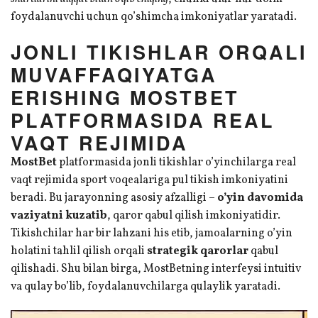
foydalanuvchi uchun qo’shimcha imkoniyatlar yaratadi.
JONLI TIKISHLAR ORQALI
MUVAFFAQIYATGA
ERISHING MOSTBET
PLATFORMASIDA REAL
VAQT REJIMIDA
MostBet
platformasida jonli tikishlar o’yinchilarga real
vaqt rejimida sport voqealariga pul tikish imkoniyatini
beradi. Bu jarayonning asosiy afzalligi –
o’yin davomida
vaziyatni kuzatib
, qaror qabul qilish imkoniyatidir.
Tikishchilar har bir lahzani his etib, jamoalarning o’yin
holatini tahlil qilish orqali
strategik qarorlar
qabul
qilishadi. Shu bilan birga, MostBetning interfeysi intuitiv
va qulay bo’lib, foydalanuvchilarga qulaylik yaratadi.