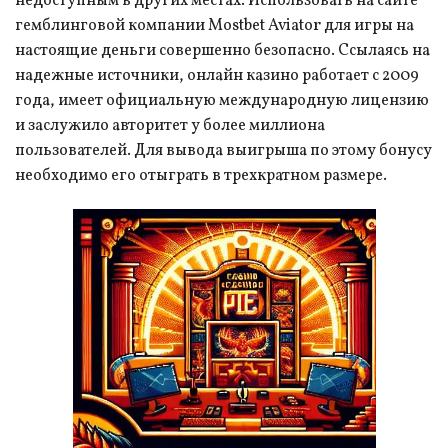
недоступным в других местах. Использовать на сайте
гемблинговой компании Mostbet Aviator для игры на
настоящие деньги совершенно безопасно. Ссылаясь на
надежные источники, онлайн казино работает с 2009
года, имеет официальную международную лицензию
и заслужило авторитет у более миллиона
пользователей. Для вывода выигрыша по этому бонусу
необходимо его отыграть в трехкратном размере.