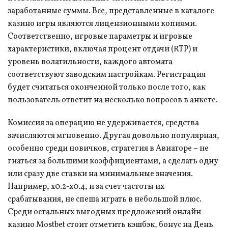
заработанные суммы. Все, представленные в каталоге
казино игры являются лицензионными копиями.
Соответственно, игровые параметры и игровые
характеристики, включая процент отдачи (RTP) и
уровень волатильности, каждого автомата
соответствуют заводским настройкам. Регистрация
будет считаться оконченной только после того, как
пользователь ответит на несколько вопросов в анкете.
Комиссия за операцию не удерживается, средства
зачисляются мгновенно. Другая довольно популярная,
особенно среди новичков, стратегия в Авиаторе – не
гнаться за большими коэффициентами, а сделать одну
или сразу две ставки на минимальные значения.
Например, x0.2-x0.4, и за счет частоты их
срабатывания, не спеша играть в небольшой плюс.
Среди остальных выгодных предложений онлайн
казино Mostbet стоит отметить кэшбэк, бонус на День