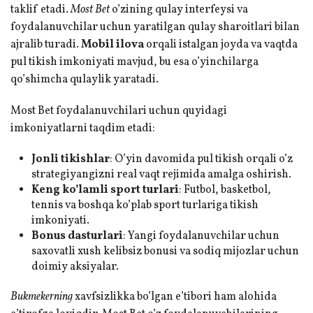
taklif etadi.
Most Bet
o’zining qulay interfeysi va
foydalanuvchilar uchun yaratilgan qulay sharoitlari bilan
ajralib turadi.
Mobil ilova
orqali istalgan joyda va vaqtda
pul tikish imkoniyati mavjud, bu esa o’yinchilarga
qo’shimcha qulaylik yaratadi.
Most Bet foydalanuvchilari uchun quyidagi
imkoniyatlarni taqdim etadi:
Jonli tikishlar
: O’yin davomida pul tikish orqali o’z
strategiyangizni real vaqt rejimida amalga oshirish.
Keng ko’lamli sport turlari
: Futbol, basketbol,
tennis va boshqa ko’plab sport turlariga tikish
imkoniyati.
Bonus dasturlari
: Yangi foydalanuvchilar uchun
saxovatli xush kelibsiz bonusi va sodiq mijozlar uchun
doimiy aksiyalar.
Bukmekerning
xavfsizlikka bo’lgan e’tibori ham alohida