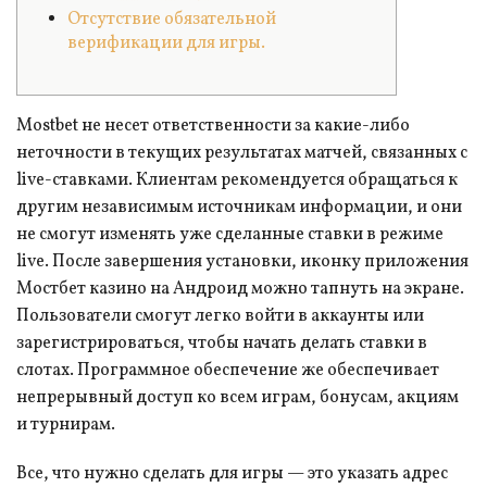
Отсутствие обязательной
верификации для игры.
Mostbet не несет ответственности за какие-либо
неточности в текущих результатах матчей, связанных с
live-ставками. Клиентам рекомендуется обращаться к
другим независимым источникам информации, и они
не смогут изменять уже сделанные ставки в режиме
live. После завершения установки, иконку приложения
Мостбет казино на Андроид можно тапнуть на экране.
Пользователи смогут легко войти в аккаунты или
зарегистрироваться, чтобы начать делать ставки в
слотах. Программное обеспечение же обеспечивает
непрерывный доступ ко всем играм, бонусам, акциям
и турнирам.
Все, что нужно сделать для игры — это указать адрес