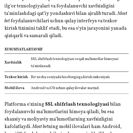
ilg‘or texnologiyalari va foydalanuvchi xavfsizligini
ta’minlashdagi qat’iy yondashuvi bilan ajralib turadi.
Most
bet
foydalanuvchilari uchun qulay interfeys va tezkor
kirish tizimini taklif etadi, bu esa o‘yin jarayonini yanada
qiziqarli va samarali qiladi.
XUSUSIYATLAR
TAVSIF
SSL shifrlash texnologiyasi orqali ma’lumotlar himoyasi
Xavfsizlik
ta’minlanadi.
Tezkor kirish
Bir necha soniyada hisobingizga kirish imkoniyati.
Mobil ilova
Android va iOS uchun qulay ilovalar mavjud.
Platforma o‘zining
SSL shifrlash texnologiyasi
bilan
foydalanuvchi ma’lumotlarini himoya qiladi, bu esa
shaxsiy va moliyaviy ma’lumotlarning xavfsizligini
kafolatlaydi.
Most bet
ning mobil ilovalari ham Android,