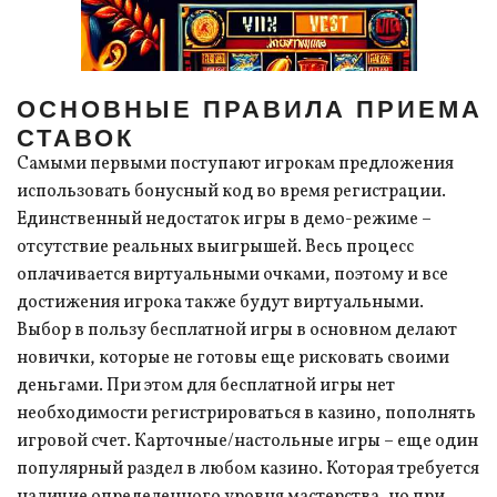
ОСНОВНЫЕ ПРАВИЛА ПРИЕМА
СТАВОК
Самыми первыми поступают игрокам предложения
использовать бонусный код во время регистрации.
Единственный недостаток игры в демо-режиме –
отсутствие реальных выигрышей. Весь процесс
оплачивается виртуальными очками, поэтому и все
достижения игрока также будут виртуальными.
Выбор в пользу бесплатной игры в основном делают
новички, которые не готовы еще рисковать своими
деньгами. При этом для бесплатной игры нет
необходимости регистрироваться в казино, пополнять
игровой счет. Карточные/настольные игры – еще один
популярный раздел в любом казино. Которая требуется