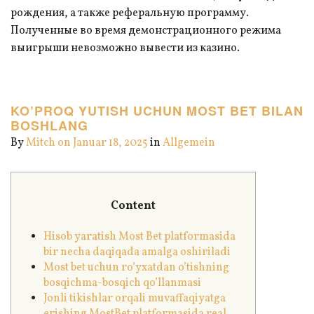
рождения, а также реферальную программу.
Полученные во время демонстрационного режима
выигрыши невозможно вывести из казино.
KO’PROQ YUTISH UCHUN MOST BET BILAN
BOSHLANG
By
Mitch
on Januar 18, 2025
in
Allgemein
Content
Hisob yaratish Most Bet platformasida
bir necha daqiqada amalga oshiriladi
Most bet uchun ro’yxatdan o’tishning
bosqichma-bosqich qo’llanmasi
Jonli tikishlar orqali muvaffaqiyatga