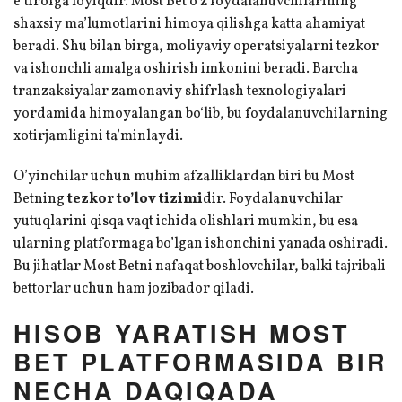
e’tirofga loyiqdir. Most Bet o’z foydalanuvchilarining
shaxsiy ma’lumotlarini himoya qilishga katta ahamiyat
beradi. Shu bilan birga, moliyaviy operatsiyalarni tezkor
va ishonchli amalga oshirish imkonini beradi. Barcha
tranzaksiyalar zamonaviy shifrlash texnologiyalari
yordamida himoyalangan bo‘lib, bu foydalanuvchilarning
xotirjamligini ta’minlaydi.
O’yinchilar uchun muhim afzalliklardan biri bu Most
Betning
tezkor to’lov tizimi
dir. Foydalanuvchilar
yutuqlarini qisqa vaqt ichida olishlari mumkin, bu esa
ularning platformaga bo’lgan ishonchini yanada oshiradi.
Bu jihatlar Most Betni nafaqat boshlovchilar, balki tajribali
bettorlar uchun ham jozibador qiladi.
HISOB YARATISH MOST
BET PLATFORMASIDA BIR
NECHA DAQIQADA