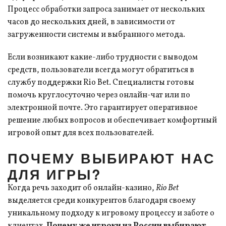
Процесс обработки запроса занимает от нескольких
часов до нескольких дней, в зависимости от
загруженности системы и выбранного метода.
Если возникают какие-либо трудности с выводом
средств, пользователи всегда могут обратиться в
службу поддержки Rio Bet. Специалисты готовы
помочь круглосуточно через онлайн-чат или по
электронной почте. Это гарантирует оперативное
решение любых вопросов и обеспечивает комфортный
игровой опыт для всех пользователей.
ПОЧЕМУ ВЫБИРАЮТ НАС
ДЛЯ ИГРЫ?
Когда речь заходит об онлайн-казино,
Rio Bet
выделяется среди конкурентов благодаря своему
уникальному подходу к игровому процессу и заботе о