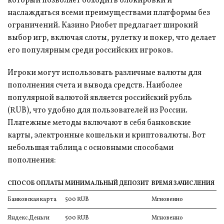
который позволяет обходить блокировки и
наслаждаться всеми преимуществами платформы без
ограничений. Казино Риобет предлагает широкий
выбор игр, включая слоты, рулетку и покер, что делает
его популярным среди российских игроков.
Игроки могут использовать различные валюты для
пополнения счета и вывода средств. Наиболее
популярной валютой является российский рубль
(RUB), что удобно для пользователей из России.
Платежные методы включают в себя банковские
карты, электронные кошельки и криптовалюты. Вот
небольшая таблица с основными способами
пополнения:
СПОСОБ ОПЛАТЫ
МИНИМАЛЬНЫЙ ДЕПОЗИТ
ВРЕМЯ ЗАЧИСЛЕНИЯ
Банковская карта
500 RUB
Мгновенно
Яндекс.Деньги
500 RUB
Мгновенно