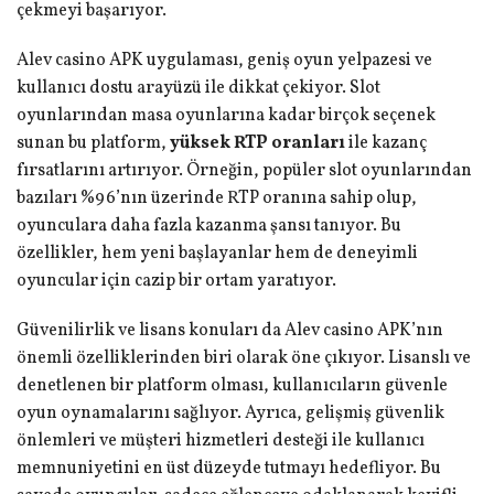
çekmeyi başarıyor.
Alev casino APK uygulaması, geniş oyun yelpazesi ve
kullanıcı dostu arayüzü ile dikkat çekiyor. Slot
oyunlarından masa oyunlarına kadar birçok seçenek
sunan bu platform,
yüksek RTP oranları
ile kazanç
fırsatlarını artırıyor. Örneğin, popüler slot oyunlarından
bazıları %96’nın üzerinde RTP oranına sahip olup,
oyunculara daha fazla kazanma şansı tanıyor. Bu
özellikler, hem yeni başlayanlar hem de deneyimli
oyuncular için cazip bir ortam yaratıyor.
Güvenilirlik ve lisans konuları da Alev casino APK’nın
önemli özelliklerinden biri olarak öne çıkıyor. Lisanslı ve
denetlenen bir platform olması, kullanıcıların güvenle
oyun oynamalarını sağlıyor. Ayrıca, gelişmiş güvenlik
önlemleri ve müşteri hizmetleri desteği ile kullanıcı
memnuniyetini en üst düzeyde tutmayı hedefliyor. Bu