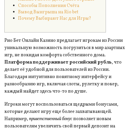
Способы Пополнения Счёта
Вывод Выигрыша на Rio bet
Почему Выбирают Нас для Игры?
Рио Бет Онлайн Казино предлагает игрокам из России
уникальную возможность погрузиться в мир азартных
игр, не покидая комфорта собственного дома.
Платформа поддерживает российский рубль
, что
делает её удобной для пользователей из России.
Благодаря интуитивно понятному интерфейсу и
разнообразию игр, включая слоты, рулетку и покер,
каждый найдет здесь что-то по душе.
Игроки могут воспользоваться щедрыми бонусами,
которые делают игру еще более захватывающей.
Например,
приветственный бонус
позволяет новым
пользователям увеличить свой первый депозит на