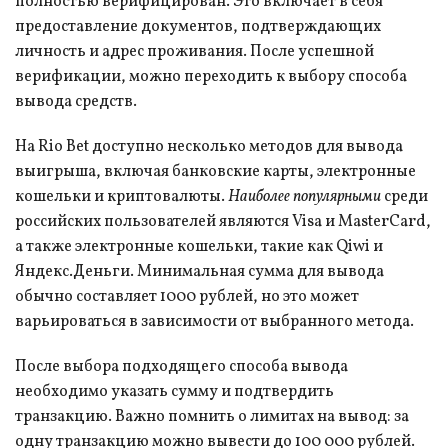
полностью верифицирован. Это включает в себя
предоставление документов, подтверждающих
личность и адрес проживания. После успешной
верификации, можно переходить к выбору способа
вывода средств.
На Rio Bet доступно несколько методов для вывода
выигрыша, включая банковские карты, электронные
кошельки и криптовалюты.
Наиболее популярными
среди
российских пользователей являются Visa и MasterCard,
а также электронные кошельки, такие как Qiwi и
Яндекс.Деньги. Минимальная сумма для вывода
обычно составляет 1000 рублей, но это может
варьироваться в зависимости от выбранного метода.
После выбора подходящего способа вывода
необходимо указать сумму и подтвердить
транзакцию. Важно помнить о лимитах на вывод: за
одну транзакцию можно вывести до 100 000 рублей.