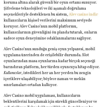
koruma altına alarak güvenli bir oyun ortamı sunuyor.
Şifreleme teknolojileri ve iki aşamalı doğrulama
seçenekleriyle desteklenen bu sistem,
Alev casino indir
kullanıcıların kişisel verilerini maksimum seviyede
koruyor. Alev Casino’nun mobil platformu,
kullanıcılarının güvenliğini ön planda tutarak, onların
sadece oyun deneyimine odaklanmalarını sağlıyor.
Alev Casino’nun sunduğu geniş oyun yelpazesi, mobil
uygulama üzerinden de erişilebilir durumda. Slot
oyunlarından masa oyunlarına kadar birçok seçeneği
barındıran platform, her türden oyuncuya hitap ediyor.
Kullanıcılar
, istedikleri her an her yerden bu zengin
içeriklere ulaşabiliyor; böylece zaman ve mekân
sınırlamaları ortadan kalkıyor.
Alev Casino mobil uygulaması, kullanıcıların
beklentilerini karşılamak için sürekli güncelleniyor ve