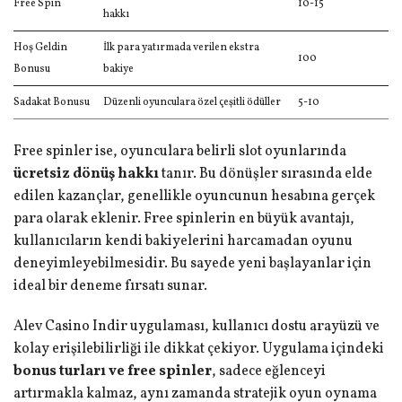
Free Spin
10-15
hakkı
Hoş Geldin
İlk para yatırmada verilen ekstra
100
Bonusu
bakiye
Sadakat Bonusu
Düzenli oyunculara özel çeşitli ödüller
5-10
Free spinler ise, oyunculara belirli slot oyunlarında
ücretsiz dönüş hakkı
tanır. Bu dönüşler sırasında elde
edilen kazançlar, genellikle oyuncunun hesabına gerçek
para olarak eklenir. Free spinlerin en büyük avantajı,
kullanıcıların kendi bakiyelerini harcamadan oyunu
deneyimleyebilmesidir. Bu sayede yeni başlayanlar için
ideal bir deneme fırsatı sunar.
Alev Casino Indir uygulaması, kullanıcı dostu arayüzü ve
kolay erişilebilirliği ile dikkat çekiyor. Uygulama içindeki
bonus turları ve free spinler
, sadece eğlenceyi
artırmakla kalmaz, aynı zamanda stratejik oyun oynama