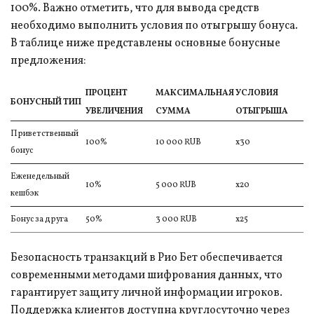
100%. Важно отметить, что для вывода средств
необходимо выполнить условия по отыгрышу бонуса.
В таблице ниже представлены основные бонусные
предложения:
ПРОЦЕНТ
МАКСИМАЛЬНАЯ
УСЛОВИЯ
БОНУСНЫЙ ТИП
УВЕЛИЧЕНИЯ
СУММА
ОТЫГРЫША
Приветственный
100%
10 000 RUB
x30
бонус
Еженедельный
10%
5 000 RUB
x20
кешбэк
Бонус за друга
50%
3 000 RUB
x25
Безопасность транзакций в Рио Бет обеспечивается
современными методами шифрования данных, что
гарантирует защиту личной информации игроков.
Поддержка клиентов доступна круглосуточно через