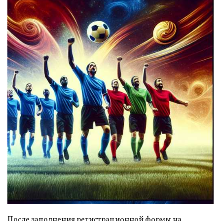
После заполнения регистрационной формы на