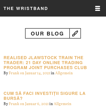
THE WRISTBAND
OUR BLOG
REALISED JLAWSTOCK TRAIN THE
TRADER: 21 DAY ONLINE TRADING
PROGRAM JOINT PURCHASES CLUB
By
Frank
on Januar 14, 2021
in
Allgemein
CUM SĂ FACI INVESTIȚII SIGURE LA
BURSĂ?
By
Frank
on Januar 6, 2021
in
Allgemein