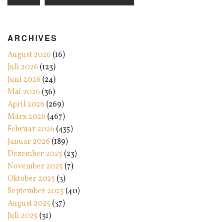
ARCHIVES
August 2026
(16)
Juli 2026
(123)
Juni 2026
(24)
Mai 2026
(36)
April 2026
(269)
März 2026
(467)
Februar 2026
(435)
Januar 2026
(189)
Dezember 2025
(23)
November 2025
(7)
Oktober 2025
(3)
September 2025
(40)
August 2025
(37)
Juli 2025
(31)