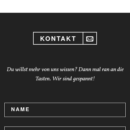
KONTAKT
Du willst mehr von uns wissen? Dann mal ran an die
Tasten. Wir sind gespannt!
NAME