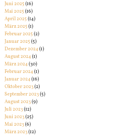
Juni 2025
(16)
Mai 2025
(16)
April 2025
(14)
März 2025
(1)
Februar 2025
(2)
Januar 2025
(5)
Dezember 2024
(1)
August 2024
(1)
März 2024
(30)
Februar 2024
(1)
Januar 2024
(16)
Oktober 2023
(2)
September 2023
(5)
August 2023
(9)
Juli 2023
(12)
Juni 2023
(25)
Mai 2023
(6)
März 2023
(12)