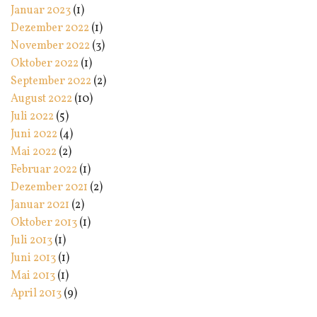
Januar 2023
(1)
Dezember 2022
(1)
November 2022
(3)
Oktober 2022
(1)
September 2022
(2)
August 2022
(10)
Juli 2022
(5)
Juni 2022
(4)
Mai 2022
(2)
Februar 2022
(1)
Dezember 2021
(2)
Januar 2021
(2)
Oktober 2013
(1)
Juli 2013
(1)
Juni 2013
(1)
Mai 2013
(1)
April 2013
(9)