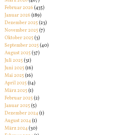
März 2026
(467)
Februar 2026
(435)
Januar 2026
(189)
Dezember 2025
(23)
November 2025
(7)
Oktober 2025
(3)
September 2025
(40)
August 2025
(37)
Juli 2025
(31)
Juni 2025
(16)
Mai 2025
(16)
April 2025
(14)
März 2025
(1)
Februar 2025
(2)
Januar 2025
(5)
Dezember 2024
(1)
August 2024
(1)
März 2024
(30)