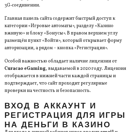
3G‑соединении.
Главная панель сайта содержит быстрый доступ к
категории «Игровые автоматы», разделу «Казино
вживую» и блоку «Бонусы». В правом верхнем углу
размещён пункт «Войти», который открывает форму
авторизации, а рядом – кнопка «Регистрация».
Особой важностью обладает наличие лицензии от
Curacao eGaming
, выдаваемой в 2020 году. Лицензия
отображается в нижней части каждой страницы и
подтверждает, что сайт проходит регулярные
проверки на честность и безопасность.
ВХОД В АККАУНТ И
РЕГИСТРАЦИЯ ДЛЯ ИГРЫ
НА ДЕНЬГИ В КАЗИНО