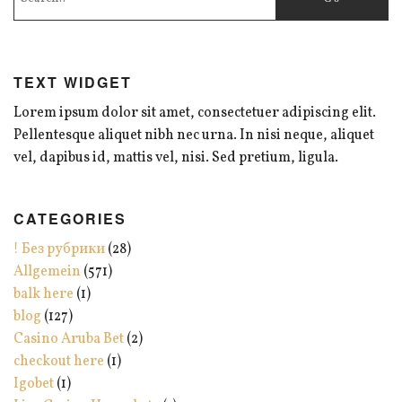
TEXT WIDGET
Lorem ipsum dolor sit amet, consectetuer adipiscing elit.
Pellentesque aliquet nibh nec urna. In nisi neque, aliquet
vel, dapibus id, mattis vel, nisi. Sed pretium, ligula.
CATEGORIES
! Без рубрики
(28)
Allgemein
(571)
balk here
(1)
blog
(127)
Casino Aruba Bet
(2)
checkout here
(1)
Igobet
(1)