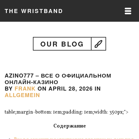
THE WRISTBAND
OUR BLOG
AZINO777 – ВСЕ О ОФИЦИАЛЬНОМ
ОНЛАЙН‑КАЗИНО
BY
FRANK
ON APRIL 28, 2026 IN
ALLGEMEIN
table;margin-bottom: 1em;padding: 1em;width: 350px;“>
Содержание