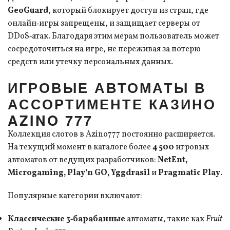
GeoGuard
, который блокирует доступ из стран, где
онлайн‑игры запрещены, и защищает серверы от
DDoS‑атак. Благодаря этим мерам пользователь может
сосредоточиться на игре, не переживая за потерю
средств или утечку персональных данных.
ИГРОВЫЕ АВТОМАТЫ В
АССОРТИМЕНТЕ КАЗИНО
AZINO 777
Коллекция слотов в Azino777 постоянно расширяется.
На текущий момент в каталоге более
4 500
игровых
автоматов от ведущих разработчиков:
NetEnt,
Microgaming, Play’n GO, Yggdrasil
и
Pragmatic Play
.
Популярные категории включают:
Классические 3‑барабанные
автоматы, такие как
Fruit