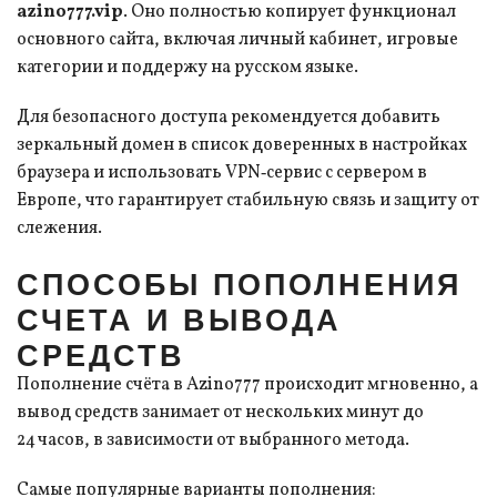
azino777.vip
. Оно полностью копирует функционал
основного сайта, включая личный кабинет, игровые
категории и поддержу на русском языке.
Для безопасного доступа рекомендуется добавить
зеркальный домен в список доверенных в настройках
браузера и использовать VPN‑сервис с сервером в
Европе, что гарантирует стабильную связь и защиту от
слежения.
СПОСОБЫ ПОПОЛНЕНИЯ
СЧЕТА И ВЫВОДА
СРЕДСТВ
Пополнение счёта в Azino777 происходит мгновенно, а
вывод средств занимает от нескольких минут до
24 часов, в зависимости от выбранного метода.
Самые популярные варианты пополнения: