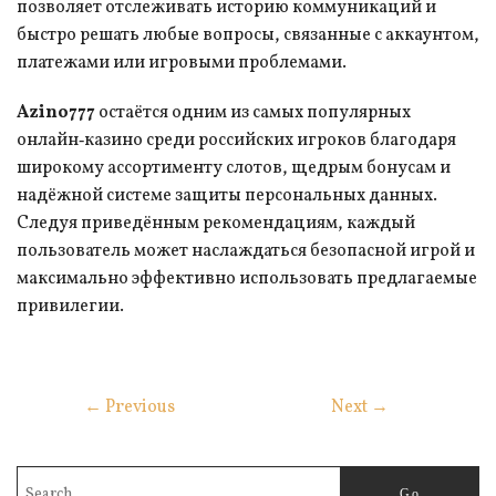
позволяет отслеживать историю коммуникаций и
быстро решать любые вопросы, связанные с аккаунтом,
платежами или игровыми проблемами.
Azino777
остаётся одним из самых популярных
онлайн‑казино среди российских игроков благодаря
широкому ассортименту слотов, щедрым бонусам и
надёжной системе защиты персональных данных.
Следуя приведённым рекомендациям, каждый
пользователь может наслаждаться безопасной игрой и
максимально эффективно использовать предлагаемые
привилегии.
← Previous
Next →