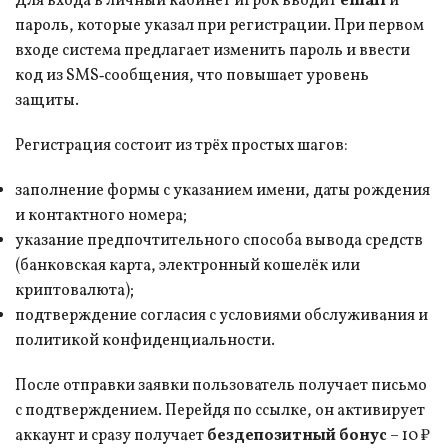
Для входа в личный кабинет игрок вводит
email
и
пароль, которые указал при регистрации. При первом
входе система предлагает изменить пароль и ввести
код из SMS‑сообщения, что повышает уровень
защиты.
Регистрация состоит из трёх простых шагов:
заполнение формы с указанием имени, даты рождения
и контактного номера;
указание предпочтительного способа вывода средств
(банковская карта, электронный кошелёк или
криптовалюта);
подтверждение согласия с условиями обслуживания и
политикой конфиденциальности.
После отправки заявки пользователь получает письмо
с подтверждением. Перейдя по ссылке, он активирует
аккаунт и сразу получает
бездепозитный бонус
– 10 ₽