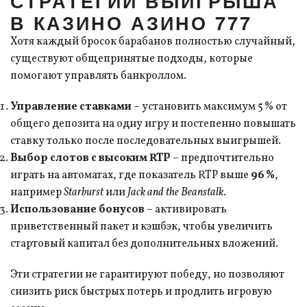
СТРАТЕГИИ ВЫИГРЫША
В КАЗИНО АЗИНО 777
Хотя каждый бросок барабанов полностью случайный,
существуют общепринятые подходы, которые
помогают управлять банкроллом.
Управление ставками
– установить максимум 5 % от
общего депозита на одну игру и постепенно повышать
ставку только после последовательных выигрышей.
Выбор слотов с высоким RTP
– предпочтительно
играть на автоматах, где показатель RTP выше
96 %
,
например
Starburst
или
Jack and the Beanstalk
.
Использование бонусов
– активировать
приветственный пакет и кэшбэк, чтобы увеличить
стартовый капитал без дополнительных вложений.
Эти стратегии не гарантируют победу, но позволяют
снизить риск быстрых потерь и продлить игровую