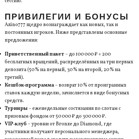
сессию.
ПРИВИЛЕГИИ И БОНУСЫ
Azino777 щедро вознаграждает как новых, так и
постоянных игроков. Ниже представлены основные
предложения:
Приветственный пакет
– до 100 000 ₽ + 200
бесплатных вращений, распределённых на три первых
депозита (50 % на первый, 30 % на второй, 20 % на
третий).
Кешбэк‑программа
– возврат 10 % от проигранных
ставок каждую неделю, зачисляется в виде бонусных
средств.
Турниры
– еженедельные состязания по слотам с
призовым фондом от 50 000 ₽ до 300 000 ₽.
VIP‑клуб
– уровни от Bronze до Diamond, где
участники получают персонального менеджера,