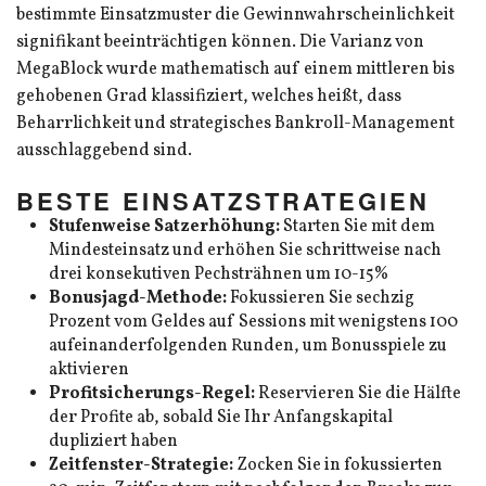
bestimmte Einsatzmuster die Gewinnwahrscheinlichkeit
signifikant beeinträchtigen können. Die Varianz von
MegaBlock wurde mathematisch auf einem mittleren bis
gehobenen Grad klassifiziert, welches heißt, dass
Beharrlichkeit und strategisches Bankroll-Management
ausschlaggebend sind.
BESTE EINSATZSTRATEGIEN
Stufenweise Satzerhöhung:
Starten Sie mit dem
Mindesteinsatz und erhöhen Sie schrittweise nach
drei konsekutiven Pechsträhnen um 10-15%
Bonusjagd-Methode:
Fokussieren Sie sechzig
Prozent vom Geldes auf Sessions mit wenigstens 100
aufeinanderfolgenden Runden, um Bonusspiele zu
aktivieren
Profitsicherungs-Regel:
Reservieren Sie die Hälfte
der Profite ab, sobald Sie Ihr Anfangskapital
dupliziert haben
Zeitfenster-Strategie:
Zocken Sie in fokussierten