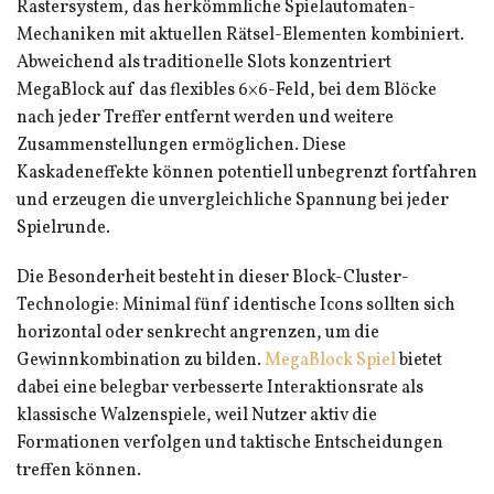
Rastersystem, das herkömmliche Spielautomaten-
Mechaniken mit aktuellen Rätsel-Elementen kombiniert.
Abweichend als traditionelle Slots konzentriert
MegaBlock auf das flexibles 6×6-Feld, bei dem Blöcke
nach jeder Treffer entfernt werden und weitere
Zusammenstellungen ermöglichen. Diese
Kaskadeneffekte können potentiell unbegrenzt fortfahren
und erzeugen die unvergleichliche Spannung bei jeder
Spielrunde.
Die Besonderheit besteht in dieser Block-Cluster-
Technologie: Minimal fünf identische Icons sollten sich
horizontal oder senkrecht angrenzen, um die
Gewinnkombination zu bilden.
MegaBlock Spiel
bietet
dabei eine belegbar verbesserte Interaktionsrate als
klassische Walzenspiele, weil Nutzer aktiv die
Formationen verfolgen und taktische Entscheidungen
treffen können.