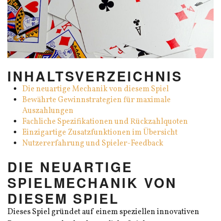
INHALTSVERZEICHNIS
Die neuartige Mechanik von diesem Spiel
Bewährte Gewinnstrategien für maximale
Auszahlungen
Fachliche Spezifikationen und Rückzahlquoten
Einzigartige Zusatzfunktionen im Übersicht
Nutzererfahrung und Spieler-Feedback
DIE NEUARTIGE
SPIELMECHANIK VON
DIESEM SPIEL
Dieses Spiel gründet auf einem speziellen innovativen