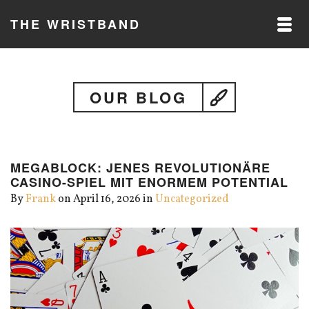
THE WRISTBAND
OUR BLOG
MEGABLOCK: JENES REVOLUTIONÄRE
CASINO-SPIEL MIT ENORMEM POTENTIAL
By
Frank
on April 16, 2026 in
Uncategorized