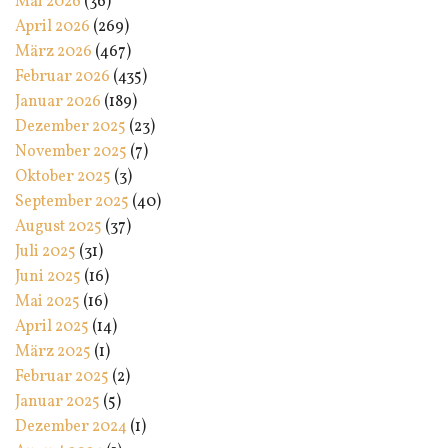
Mai 2026
(36)
April 2026
(269)
März 2026
(467)
Februar 2026
(435)
Januar 2026
(189)
Dezember 2025
(23)
November 2025
(7)
Oktober 2025
(3)
September 2025
(40)
August 2025
(37)
Juli 2025
(31)
Juni 2025
(16)
Mai 2025
(16)
April 2025
(14)
März 2025
(1)
Februar 2025
(2)
Januar 2025
(5)
Dezember 2024
(1)