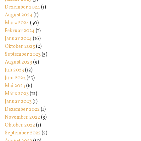
Dezember 2024
(1)
August 2024
(1)
März 2024
(30)
Februar 2024
(1)
Januar 2024
(16)
Oktober 2023
(2)
September 2023
(5)
August 2023
(9)
Juli 2023
(12)
Juni 2023
(25)
Mai 2023
(6)
März 2023
(12)
Januar 2023
(1)
Dezember 2022
(1)
November 2022
(3)
Oktober 2022
(1)
September 2022
(2)