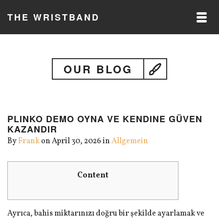
THE WRISTBAND
OUR BLOG
PLINKO DEMO OYNA VE KENDINE GÜVEN
KAZANDIR
By
Frank
on April 30, 2026 in
Allgemein
Content
Ayrıca, bahis miktarınızı doğru bir şekilde ayarlamak ve