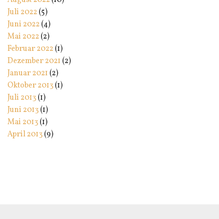
August 2022
(10)
Juli 2022
(5)
Juni 2022
(4)
Mai 2022
(2)
Februar 2022
(1)
Dezember 2021
(2)
Januar 2021
(2)
Oktober 2013
(1)
Juli 2013
(1)
Juni 2013
(1)
Mai 2013
(1)
April 2013
(9)