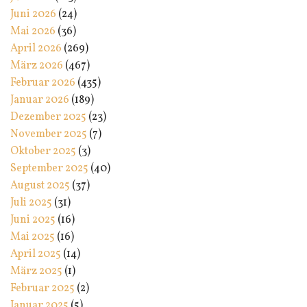
Juni 2026
(24)
Mai 2026
(36)
April 2026
(269)
März 2026
(467)
Februar 2026
(435)
Januar 2026
(189)
Dezember 2025
(23)
November 2025
(7)
Oktober 2025
(3)
September 2025
(40)
August 2025
(37)
Juli 2025
(31)
Juni 2025
(16)
Mai 2025
(16)
April 2025
(14)
März 2025
(1)
Februar 2025
(2)
Januar 2025
(5)